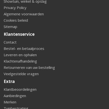
Showtuin, winkel & opslag
Privacy Policy
Algemene voorwaarden
Cookies beleid
Sitemap
Klantenservice
Contact
Bestel- en betaalproces
Leveren en ophalen
Klachtenafhandeling
Retourneren van uw bestelling
Veelgestelde vragen
Extra
Klantbeoordelingen
Aanbiedingen
Merken
Tuinbestrating