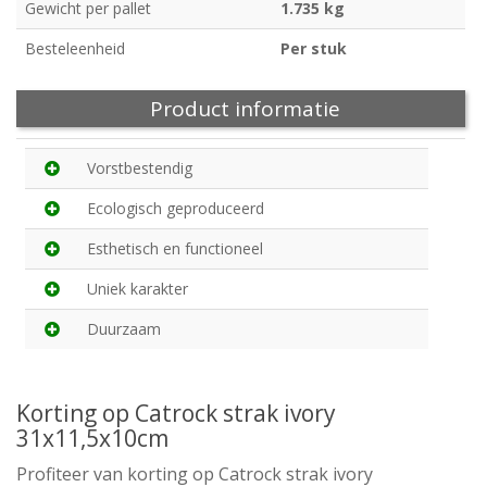
Gewicht per pallet
1.735 kg
Besteleenheid
Per stuk
Product informatie
Vorstbestendig
Ecologisch geproduceerd
Esthetisch en functioneel
Uniek karakter
Duurzaam
Korting op Catrock strak ivory
31x11,5x10cm
Profiteer van korting op Catrock strak ivory