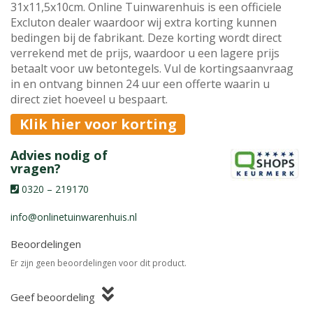
31x11,5x10cm. Online Tuinwarenhuis is een officiele
Excluton dealer waardoor wij extra korting kunnen
bedingen bij de fabrikant. Deze korting wordt direct
verrekend met de prijs, waardoor u een lagere prijs
betaalt voor uw betontegels. Vul de kortingsaanvraag
in en ontvang binnen 24 uur een offerte waarin u
direct ziet hoeveel u bespaart.
Klik hier voor korting
Advies nodig of
vragen?
0320 – 219170
info@onlinetuinwarenhuis.nl
Beoordelingen
Er zijn geen beoordelingen voor dit product.
Geef beoordeling