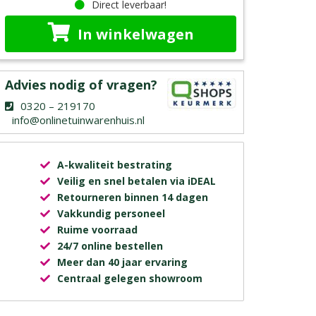
Direct leverbaar!
In winkelwagen
Advies nodig of vragen?
0320 – 219170
info@onlinetuinwarenhuis.nl
A-kwaliteit bestrating
Veilig en snel betalen via iDEAL
Retourneren binnen 14 dagen
Vakkundig personeel
Ruime voorraad
24/7 online bestellen
Meer dan 40 jaar ervaring
Centraal gelegen showroom