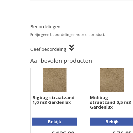
Beoordelingen
Er zijn geen beoordelingen voor dit product.
Geef beoordeling
Aanbevolen producten
Bigbag straatzand
Midibag
1,0 m3 Gardenlux
straatzand 0,5 m3
Gardenlux
Bekijk
Bekijk