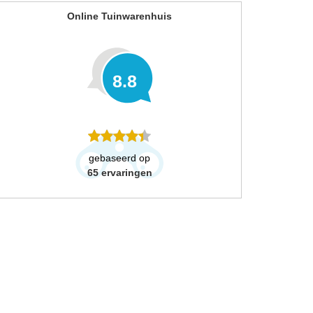
Online Tuinwarenhuis
8.8
gebaseerd op
65
ervaringen