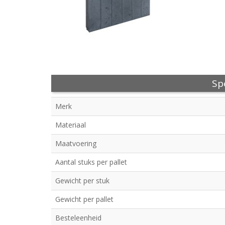
Spe
Merk
Materiaal
Maatvoering
Aantal stuks per pallet
Gewicht per stuk
Gewicht per pallet
Besteleenheid