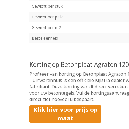
Gewicht per stuk
Gewicht per pallet
Gewicht per m2
Besteleenheid
Korting op Betonplaat Agraton 120
Profiteer van korting op Betonplaat Agraton 
Tuinwarenhuis is een officiele Kijlstra dealer
fabrikant. Deze korting wordt direct verrekend
voor uw betontegels. Vul de kortingsaanvraag
direct ziet hoeveel u bespaart.
Klik hier voor prijs op
maat