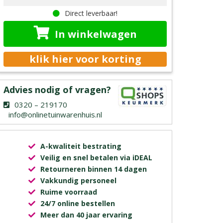
Direct leverbaar!
In winkelwagen
klik hier voor korting
Advies nodig of vragen?
0320 – 219170
info@onlinetuinwarenhuis.nl
A-kwaliteit bestrating
Veilig en snel betalen via iDEAL
Retourneren binnen 14 dagen
Vakkundig personeel
Ruime voorraad
24/7 online bestellen
Meer dan 40 jaar ervaring