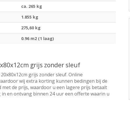
ca. 265 kg
1.855 kg
275,60 kg
0.96 m2 (1 laag)
x80x12cm grijs zonder sleuf
120x80x12cm grijs zonder sleuf. Online
 waardoor wij extra korting kunnen bedingen bij de
 met de prijs, waardoor u een lagere prijs betaalt
 in en ontvang binnen 24 uur een offerte waarin u