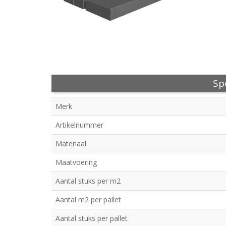
Spe
Merk
Artikelnummer
Materiaal
Maatvoering
Aantal stuks per m2
Aantal m2 per pallet
Aantal stuks per pallet