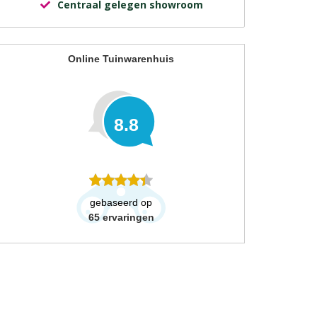
Centraal gelegen showroom
Online Tuinwarenhuis
8.8
gebaseerd op
65
ervaringen