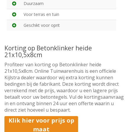
Duurzaam
Voor terras en tuin
Geschikt voor oprit
Korting op Betonklinker heide
21x10,5x8cm
Profiteer van korting op Betonklinker heide
21x10,5x8cm. Online Tuinwarenhuis is een officiele
Kijlstra dealer waardoor wij extra korting kunnen
bedingen bij de fabrikant. Deze korting wordt direct
verrekend met de prijs, waardoor u een lagere prijs
betaalt voor uw betontegels. Vul de kortingsaanvraag
in en ontvang binnen 24 uur een offerte waarin u
direct ziet hoeveel u bespaart.
Klik hier voor prijs op
maat