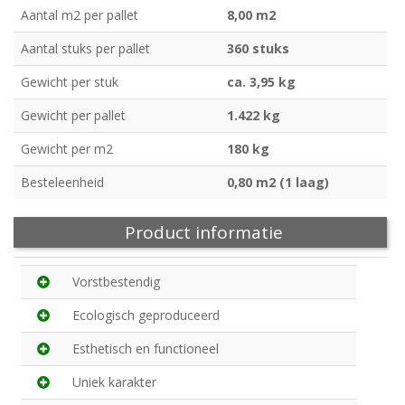
Aantal m2 per pallet
8,00 m2
Aantal stuks per pallet
360 stuks
Gewicht per stuk
ca. 3,95 kg
Gewicht per pallet
1.422 kg
Gewicht per m2
180 kg
Besteleenheid
0,80 m2 (1 laag)
Product informatie
Vorstbestendig
Ecologisch geproduceerd
Esthetisch en functioneel
Uniek karakter