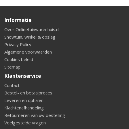
Informatie
Over Onlinetuinwarenhuis.nl
Showtuin, winkel & opslag
Privacy Policy
Algemene voorwaarden
Cookies beleid
Sitemap
Klantenservice
Contact
Bestel- en betaalproces
Leveren en ophalen
Klachtenafhandeling
Retourneren van uw bestelling
Veelgestelde vragen