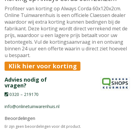
Profiteer van korting op Always Corda 60x120x2cm.
Online Tuinwarenhuis is een officiele Claessen dealer
waardoor wij extra korting kunnen bedingen bij de
fabrikant. Deze korting wordt direct verrekend met de
prijs, waardoor u een lagere prijs betaalt voor uw
betontegels. Vul de kortingsaanvraag in en ontvang
binnen 24 uur een offerte waarin u direct ziet hoeveel
u bespaart.
Klik hier voor korting
Advies nodig of
vragen?
0320 – 219170
info@onlinetuinwarenhuis.nl
Beoordelingen
Er zijn geen beoordelingen voor dit product.