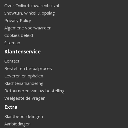
Over Onlinetuinwarenhuis.nl
Showtuin, winkel & opslag
Privacy Policy
Algemene voorwaarden
Cookies beleid
Sitemap
Klantenservice
Contact
Bestel- en betaalproces
Leveren en ophalen
Klachtenafhandeling
Retourneren van uw bestelling
Veelgestelde vragen
Extra
Klantbeoordelingen
Aanbiedingen