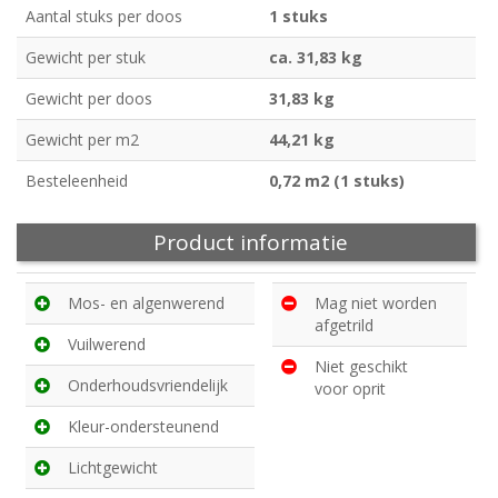
Aantal stuks per doos
1 stuks
Gewicht per stuk
ca. 31,83 kg
Gewicht per doos
31,83 kg
Gewicht per m2
44,21 kg
Besteleenheid
0,72 m2 (1 stuks)
Product informatie
Mos- en algenwerend
Mag niet worden
afgetrild
Vuilwerend
Niet geschikt
Onderhoudsvriendelijk
voor oprit
Kleur-ondersteunend
Lichtgewicht