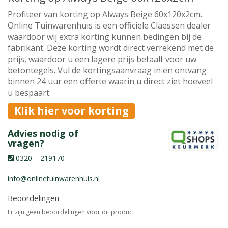
Profiteer van korting op Always Beige 60x120x2cm.
Online Tuinwarenhuis is een officiele Claessen dealer
waardoor wij extra korting kunnen bedingen bij de
fabrikant. Deze korting wordt direct verrekend met de
prijs, waardoor u een lagere prijs betaalt voor uw
betontegels. Vul de kortingsaanvraag in en ontvang
binnen 24 uur een offerte waarin u direct ziet hoeveel
u bespaart.
Klik hier voor korting
Advies nodig of
vragen?
0320 – 219170
info@onlinetuinwarenhuis.nl
Beoordelingen
Er zijn geen beoordelingen voor dit product.