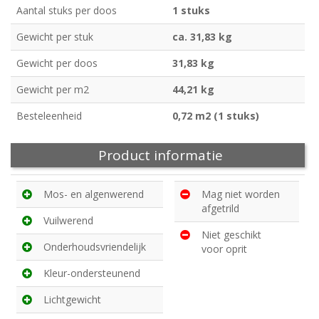
Aantal stuks per doos
1 stuks
Gewicht per stuk
ca. 31,83 kg
Gewicht per doos
31,83 kg
Gewicht per m2
44,21 kg
Besteleenheid
0,72 m2 (1 stuks)
Product informatie
Mos- en algenwerend
Mag niet worden
afgetrild
Vuilwerend
Niet geschikt
Onderhoudsvriendelijk
voor oprit
Kleur-ondersteunend
Lichtgewicht