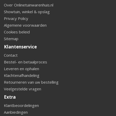
Over Onlinetuinwarenhuis.nl
Showtuin, winkel & opslag
Privacy Policy
Algemene voorwaarden
Cookies beleid
Sitemap
Klantenservice
Contact
Bestel- en betaalproces
Leveren en ophalen
Klachtenafhandeling
Retourneren van uw bestelling
Veelgestelde vragen
Extra
Klantbeoordelingen
Aanbiedingen