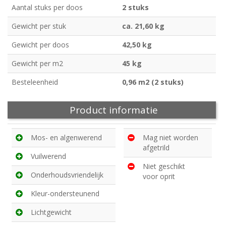
Aantal stuks per doos
2 stuks
Gewicht per stuk
ca. 21,60 kg
Gewicht per doos
42,50 kg
Gewicht per m2
45 kg
Besteleenheid
0,96 m2 (2 stuks)
Product informatie
Mos- en algenwerend
Mag niet worden
afgetrild
Vuilwerend
Niet geschikt
Onderhoudsvriendelijk
voor oprit
Kleur-ondersteunend
Lichtgewicht