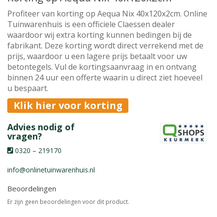
Profiteer van korting op Aequa Nix 40x120x2cm. Online
Tuinwarenhuis is een officiele Claessen dealer
waardoor wij extra korting kunnen bedingen bij de
fabrikant. Deze korting wordt direct verrekend met de
prijs, waardoor u een lagere prijs betaalt voor uw
betontegels. Vul de kortingsaanvraag in en ontvang
binnen 24 uur een offerte waarin u direct ziet hoeveel
u bespaart.
Klik hier voor korting
Advies nodig of
vragen?
0320 – 219170
info@onlinetuinwarenhuis.nl
Beoordelingen
Er zijn geen beoordelingen voor dit product.