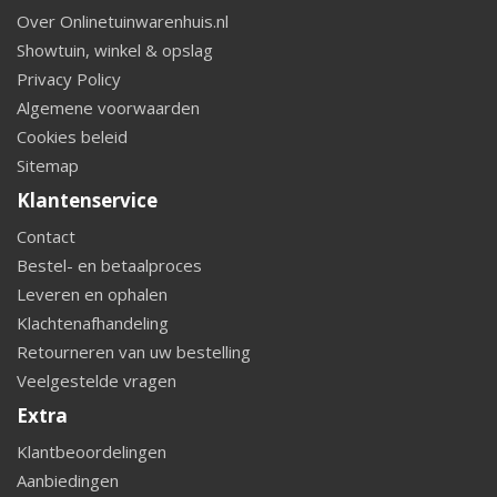
Over Onlinetuinwarenhuis.nl
Showtuin, winkel & opslag
Privacy Policy
Algemene voorwaarden
Cookies beleid
Sitemap
Klantenservice
Contact
Bestel- en betaalproces
Leveren en ophalen
Klachtenafhandeling
Retourneren van uw bestelling
Veelgestelde vragen
Extra
Klantbeoordelingen
Aanbiedingen