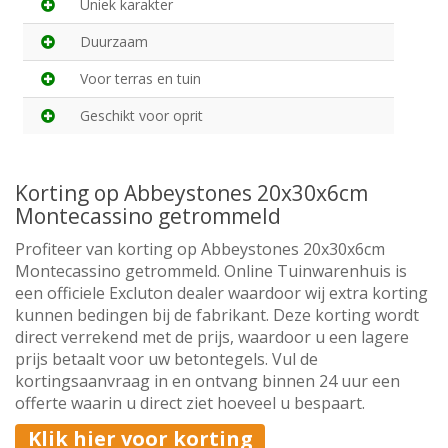
Uniek karakter
Duurzaam
Voor terras en tuin
Geschikt voor oprit
Korting op Abbeystones 20x30x6cm
Montecassino getrommeld
Profiteer van korting op Abbeystones 20x30x6cm
Montecassino getrommeld. Online Tuinwarenhuis is
een officiele Excluton dealer waardoor wij extra korting
kunnen bedingen bij de fabrikant. Deze korting wordt
direct verrekend met de prijs, waardoor u een lagere
prijs betaalt voor uw betontegels. Vul de
kortingsaanvraag in en ontvang binnen 24 uur een
offerte waarin u direct ziet hoeveel u bespaart.
Klik hier voor korting