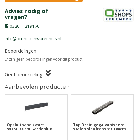
Advies nodig of
vragen?
0320 – 219170
info@onlinetuinwarenhuis.nl
Beoordelingen
Er zijn geen beoordelingen voor dit product.
Geef beoordeling
Aanbevolen producten
Opsluitband zwart
Top Drain gegalvaniseerd
5x15x100cm Gardenlux
stalen sleufrooster 100cm