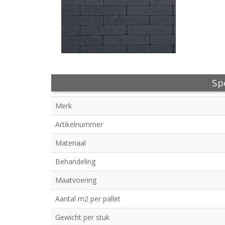
Spe
Merk
Artikelnummer
Materiaal
Behandeling
Maatvoering
Aantal m2 per pallet
Gewicht per stuk