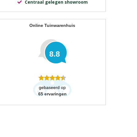
Centraal gelegen showroom
Online Tuinwarenhuis
8.8
gebaseerd op
65
ervaringen