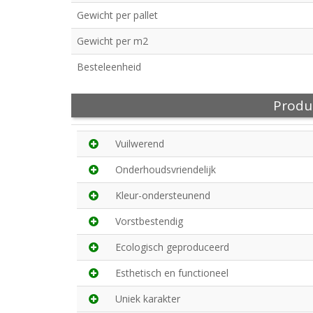
Gewicht per pallet
Gewicht per m2
Besteleenheid
Produ
Vuilwerend
Onderhoudsvriendelijk
Kleur-ondersteunend
Vorstbestendig
Ecologisch geproduceerd
Esthetisch en functioneel
Uniek karakter