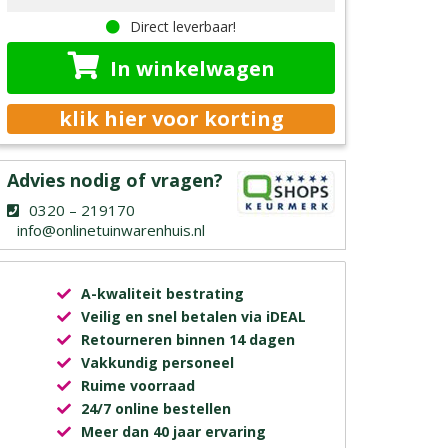
Direct leverbaar!
In winkelwagen
klik hier voor korting
Advies nodig of vragen?
0320 – 219170
info@onlinetuinwarenhuis.nl
A-kwaliteit bestrating
Veilig en snel betalen via iDEAL
Retourneren binnen 14 dagen
Vakkundig personeel
Ruime voorraad
24/7 online bestellen
Meer dan 40 jaar ervaring