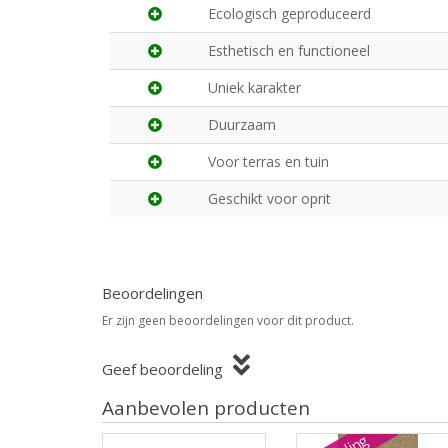
Ecologisch geproduceerd
Esthetisch en functioneel
Uniek karakter
Duurzaam
Voor terras en tuin
Geschikt voor oprit
Beoordelingen
Er zijn geen beoordelingen voor dit product.
Geef beoordeling
Aanbevolen producten