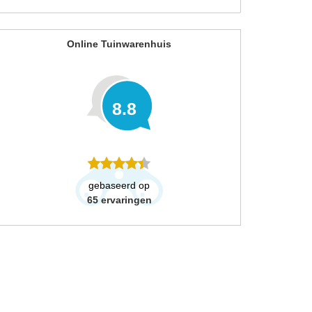
Online Tuinwarenhuis
8.8
gebaseerd op
65
ervaringen