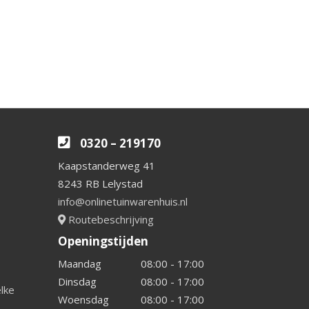
0320 – 219170
Kaapstanderweg 41
8243 RB Lelystad
info@onlinetuinwarenhuis.nl
Routebeschrijving
Openingstijden
Maandag
08:00 - 17:00
Dinsdag
08:00 - 17:00
elke
Woensdag
08:00 - 17:00