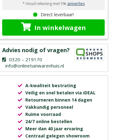
* Houd rekening met 5%
snijverlies
Direct leverbaar!
In winkelwagen
Advies nodig of vragen?
0320 – 219170
info@onlinetuinwarenhuis.nl
A-kwaliteit bestrating
Veilig en snel betalen via iDEAL
Retourneren binnen 14 dagen
Vakkundig personeel
Ruime voorraad
24/7 online bestellen
Meer dan 40 jaar ervaring
Centraal gelegen showroom