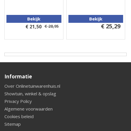
Bekijk
Bekijk
€ 25,29
€ 21,50
€ 28,95
Informatie
Over Onlinetuinwarenhuis.nl
Showtuin, winkel & opslag
Privacy Policy
Algemene voorwaarden
Cookies beleid
Sitemap