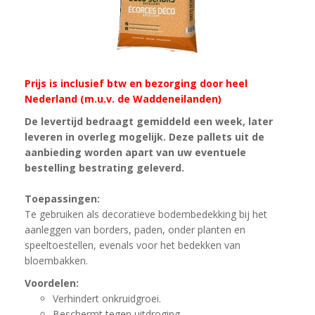
Prijs is inclusief btw en bezorging door heel
Nederland (m.u.v. de Waddeneilanden)
De levertijd bedraagt gemiddeld een week, later
leveren in overleg mogelijk. Deze pallets uit de
aanbieding worden apart van uw eventuele
bestelling bestrating geleverd.
Toepassingen:
Te gebruiken als decoratieve bodembedekking bij het
aanleggen van borders, paden, onder planten en
speeltoestellen, evenals voor het bedekken van
bloembakken.
Voordelen:
Verhindert onkruidgroei.
Beschermt tegen uitdroging.