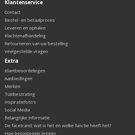
Klantenservice
Contact
Bestel- en betaalproces
Leveren en ophalen
Klachtenafhandeling
Retourneren van uw bestelling
Veelgestelde vragen
Extra
Klantbeoordelingen
Aanbiedingen
Merken
Tuinbestrating
Inspiratiefoto's
Social Media
Belangrijke informatie
De facetrand: wat is het en welke functie heeft het?
Hoe betontegels leggen