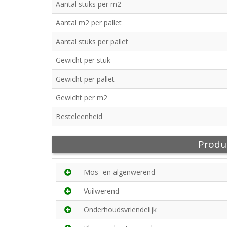
Aantal stuks per m2
Aantal m2 per pallet
Aantal stuks per pallet
Gewicht per stuk
Gewicht per pallet
Gewicht per m2
Besteleenheid
Produ
Mos- en algenwerend
Vuilwerend
Onderhoudsvriendelijk