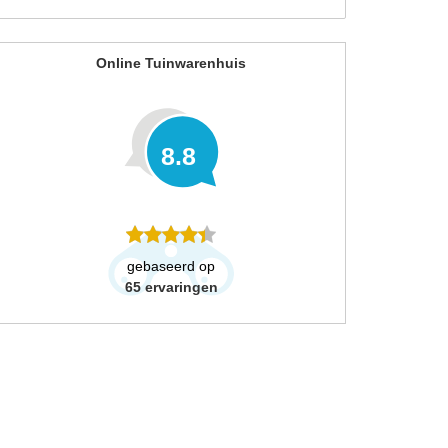
Online Tuinwarenhuis
8.8
gebaseerd op
65
ervaringen