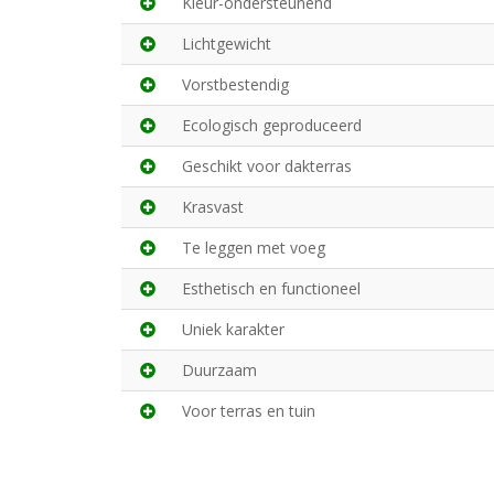
Kleur-ondersteunend
Lichtgewicht
Vorstbestendig
Ecologisch geproduceerd
Geschikt voor dakterras
Krasvast
Te leggen met voeg
Esthetisch en functioneel
Uniek karakter
Duurzaam
Voor terras en tuin