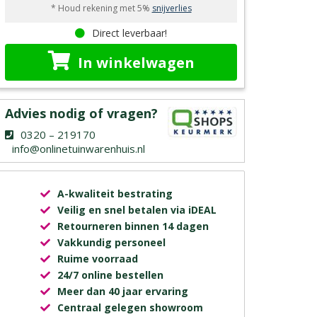
* Houd rekening met 5%
snijverlies
Direct leverbaar!
In winkelwagen
Advies nodig of vragen?
0320 – 219170
info@onlinetuinwarenhuis.nl
A-kwaliteit bestrating
Veilig en snel betalen via iDEAL
Retourneren binnen 14 dagen
Vakkundig personeel
Ruime voorraad
24/7 online bestellen
Meer dan 40 jaar ervaring
Centraal gelegen showroom