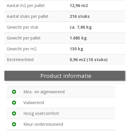
Aantal m2 per pallet
12,96 m2
Aantal stuks per pallet
216 stuks
Gewicht per stuk
ca. 7,80 kg
Gewicht per pallet
1.685 kg
Gewicht per m2
130 kg
Besteleenheid
0,96 m2 (16 stuks)
Product informatie
Mos- en algenwerend
Vuilwerend
Hoog voetcomfort
Kleur-ondersteunend