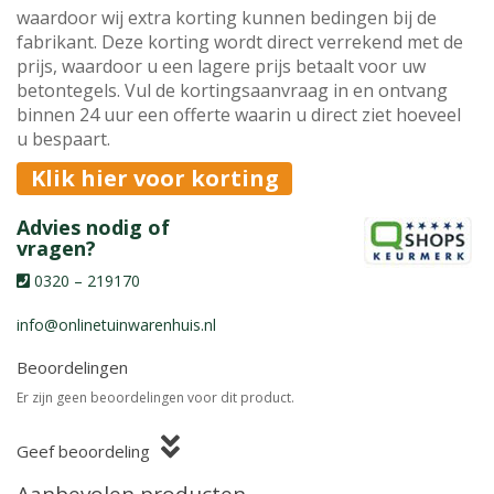
waardoor wij extra korting kunnen bedingen bij de
fabrikant. Deze korting wordt direct verrekend met de
prijs, waardoor u een lagere prijs betaalt voor uw
betontegels. Vul de kortingsaanvraag in en ontvang
binnen 24 uur een offerte waarin u direct ziet hoeveel
u bespaart.
Klik hier voor korting
Advies nodig of
vragen?
0320 – 219170
info@onlinetuinwarenhuis.nl
Beoordelingen
Er zijn geen beoordelingen voor dit product.
Geef beoordeling
Aanbevolen producten