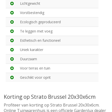
Lichtgewicht
Vorstbestendig
Ecologisch geproduceerd
Te leggen met voeg
Esthetisch en functioneel
Uniek karakter
Duurzaam
Voor terras en tuin
Geschikt voor oprit
Korting op Strato Brussel 20x30x6cm
Profiteer van korting op Strato Brussel 20x30x6cm.
Online Tuinwarenhuis is een officiele Gardenlux dealer