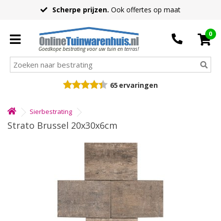
Scherpe prijzen.
Ook offertes op maat
0
Goedkope bestrating voor uw tuin en terras!
65
ervaringen
Sierbestrating
Strato Brussel 20x30x6cm