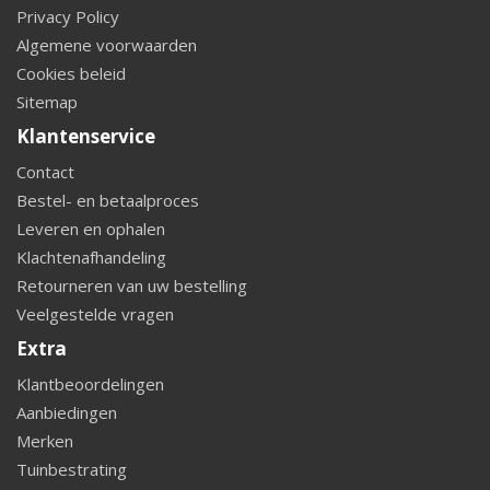
Privacy Policy
Algemene voorwaarden
Cookies beleid
Sitemap
Klantenservice
Contact
Bestel- en betaalproces
Leveren en ophalen
Klachtenafhandeling
Retourneren van uw bestelling
Veelgestelde vragen
Extra
Klantbeoordelingen
Aanbiedingen
Merken
Tuinbestrating