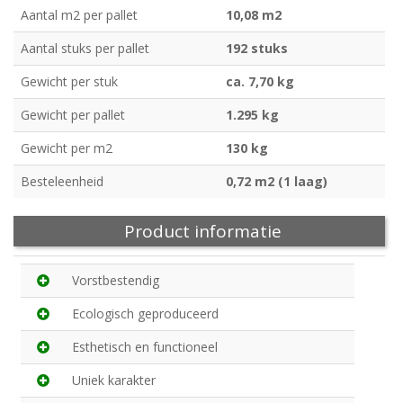
Aantal m2 per pallet
10,08 m2
Aantal stuks per pallet
192 stuks
Gewicht per stuk
ca. 7,70 kg
Gewicht per pallet
1.295 kg
Gewicht per m2
130 kg
Besteleenheid
0,72 m2 (1 laag)
Product informatie
Vorstbestendig
Ecologisch geproduceerd
Esthetisch en functioneel
Uniek karakter