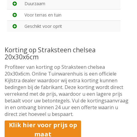
Duurzaam
Voor terras en tuin
Geschikt voor oprit
Korting op Straksteen chelsea
20x30x6cm
Profiteer van korting op Straksteen chelsea
20x30x6cm. Online Tuinwarenhuis is een officiele
Kijlstra dealer waardoor wij extra korting kunnen
bedingen bij de fabrikant. Deze korting wordt direct
verrekend met de prijs, waardoor u een lagere prijs
betaalt voor uw betontegels. Vul de kortingsaanvraag
in en ontvang binnen 24 uur een offerte waarin u
direct ziet hoeveel u bespaart.
Klik hier voor prijs op
maat