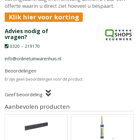
offerte waarin u direct ziet hoeveel u bespaart.
Klik hier voor korting
Advies nodig of
vragen?
0320 – 219170
info@onlinetuinwarenhuis.nl
Beoordelingen
Er zijn geen beoordelingen voor dit product.
Geef beoordeling
Aanbevolen producten