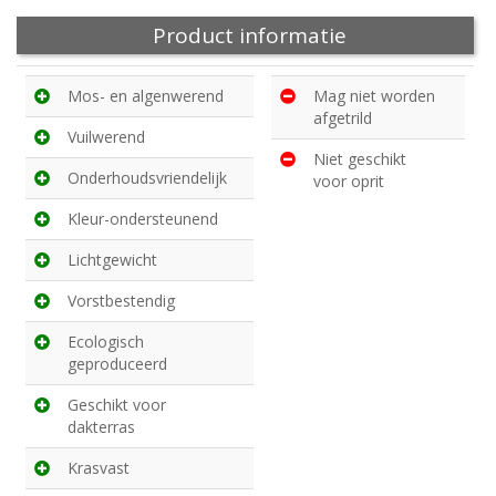
Product informatie
Mos- en algenwerend
Mag niet worden
afgetrild
Vuilwerend
Niet geschikt
Onderhoudsvriendelijk
voor oprit
Kleur-ondersteunend
Lichtgewicht
Vorstbestendig
Ecologisch
geproduceerd
Geschikt voor
dakterras
Krasvast