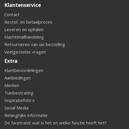
Klantenservice
Contact
Bestel- en betaalproces
Leveren en ophalen
Klachtenafhandeling
Retourneren van uw bestelling
Veelgestelde vragen
Extra
Klantbeoordelingen
Aanbiedingen
Merken
Tuinbestrating
Inspiratiefoto's
Social Media
Belangrijke informatie
De facetrand: wat is het en welke functie heeft het?