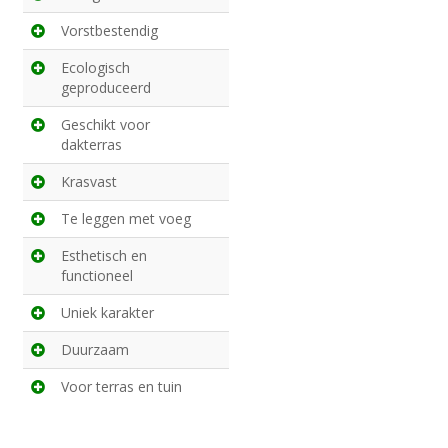
Vorstbestendig
Ecologisch
geproduceerd
Geschikt voor
dakterras
Krasvast
Te leggen met voeg
Esthetisch en
functioneel
Uniek karakter
Duurzaam
Voor terras en tuin