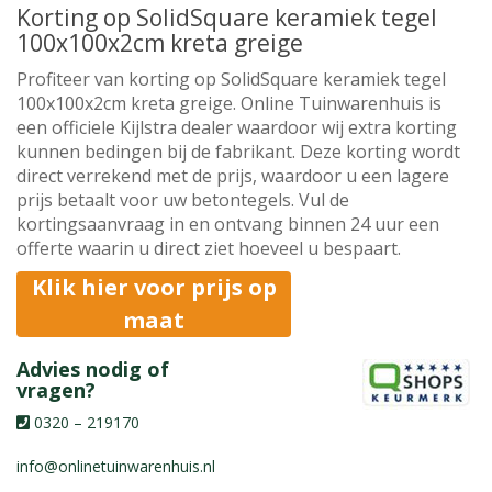
Korting op SolidSquare keramiek tegel
100x100x2cm kreta greige
Profiteer van korting op SolidSquare keramiek tegel
100x100x2cm kreta greige. Online Tuinwarenhuis is
een officiele Kijlstra dealer waardoor wij extra korting
kunnen bedingen bij de fabrikant. Deze korting wordt
direct verrekend met de prijs, waardoor u een lagere
prijs betaalt voor uw betontegels. Vul de
kortingsaanvraag in en ontvang binnen 24 uur een
offerte waarin u direct ziet hoeveel u bespaart.
Klik hier voor prijs op
maat
Advies nodig of
vragen?
0320 – 219170
info@onlinetuinwarenhuis.nl