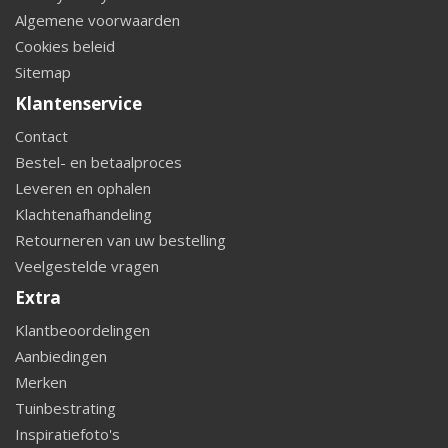
Algemene voorwaarden
Cookies beleid
Sitemap
Klantenservice
Contact
Bestel- en betaalproces
Leveren en ophalen
Klachtenafhandeling
Retourneren van uw bestelling
Veelgestelde vragen
Extra
Klantbeoordelingen
Aanbiedingen
Merken
Tuinbestrating
Inspiratiefoto's