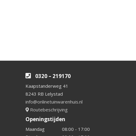
0320 – 219170
Kaapstanderweg 41
8243 RB Lelystad
info@onlinetuinwarenhuis.nl
Routebeschrijving
Openingstijden
Maandag
08:00 - 17:00