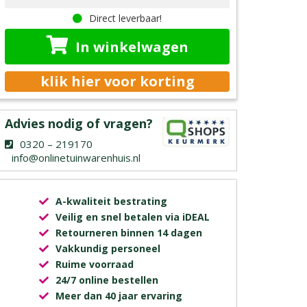
Direct leverbaar!
In winkelwagen
klik hier voor korting
Advies nodig of vragen?
0320 – 219170
info@onlinetuinwarenhuis.nl
A-kwaliteit bestrating
Veilig en snel betalen via iDEAL
Retourneren binnen 14 dagen
Vakkundig personeel
Ruime voorraad
24/7 online bestellen
Meer dan 40 jaar ervaring