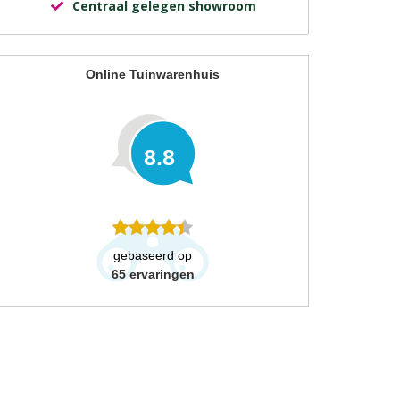
Centraal gelegen showroom
Online Tuinwarenhuis
8.8
gebaseerd op
65
ervaringen