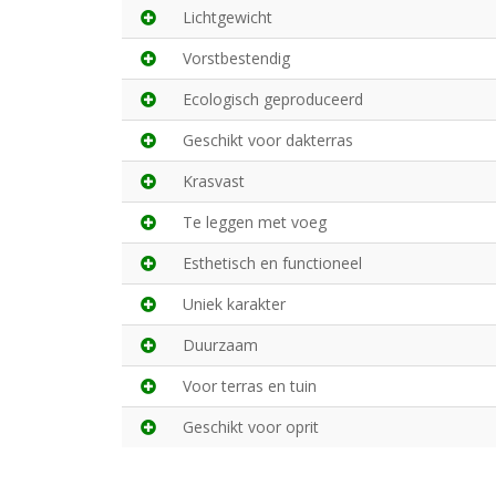
Lichtgewicht
Vorstbestendig
Ecologisch geproduceerd
Geschikt voor dakterras
Krasvast
Te leggen met voeg
Esthetisch en functioneel
Uniek karakter
Duurzaam
Voor terras en tuin
Geschikt voor oprit