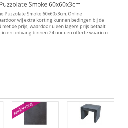
e Puzzolate Smoke 60x60x3cm
Line Puzzolate Smoke 60x60x3cm. Online
aardoor wij extra korting kunnen bedingen bij de
 met de prijs, waardoor u een lagere prijs betaalt
 in en ontvang binnen 24 uur een offerte waarin u
Aanbieding