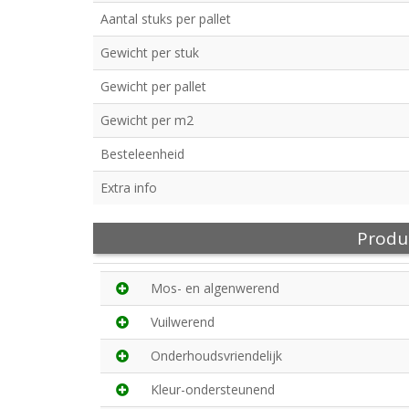
Aantal stuks per pallet
Gewicht per stuk
Gewicht per pallet
Gewicht per m2
Besteleenheid
Extra info
Produ
Mos- en algenwerend
Vuilwerend
Onderhoudsvriendelijk
Kleur-ondersteunend