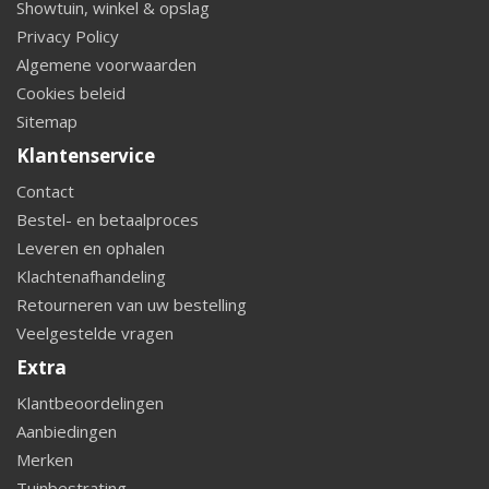
Showtuin, winkel & opslag
Privacy Policy
Algemene voorwaarden
Cookies beleid
Sitemap
Klantenservice
Contact
Bestel- en betaalproces
Leveren en ophalen
Klachtenafhandeling
Retourneren van uw bestelling
Veelgestelde vragen
Extra
Klantbeoordelingen
Aanbiedingen
Merken
Tuinbestrating