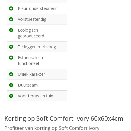
Kleur-ondersteunend
Vorstbestendig
Ecologisch
geproduceerd
Te leggen met voeg
Esthetisch en
functioneel
Uniek karakter
Duurzaam
Voor terras en tuin
Korting op Soft Comfort ivory 60x60x4cm
Profiteer van korting op Soft Comfort ivory