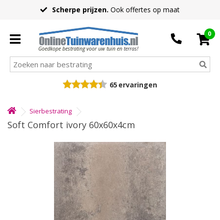
Scherpe prijzen.
Ook offertes op maat
0
Goedkope bestrating voor uw tuin en terras!
65
ervaringen
Sierbestrating
Soft Comfort ivory 60x60x4cm