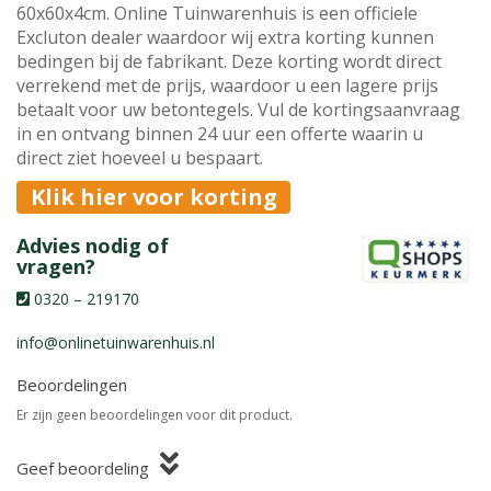
60x60x4cm. Online Tuinwarenhuis is een officiele
Excluton dealer waardoor wij extra korting kunnen
bedingen bij de fabrikant. Deze korting wordt direct
verrekend met de prijs, waardoor u een lagere prijs
betaalt voor uw betontegels. Vul de kortingsaanvraag
in en ontvang binnen 24 uur een offerte waarin u
direct ziet hoeveel u bespaart.
Klik hier voor korting
Advies nodig of
vragen?
0320 – 219170
info@onlinetuinwarenhuis.nl
Beoordelingen
Er zijn geen beoordelingen voor dit product.
Geef beoordeling