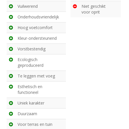
Vuilwerend
Niet geschikt
voor oprit
Onderhoudsvriendelijk
Hoog voetcomfort
Kleur-ondersteunend
Vorstbestendig
Ecologisch
geproduceerd
Te leggen met voeg
Esthetisch en
functioneel
Uniek karakter
Duurzaam
Voor terras en tuin