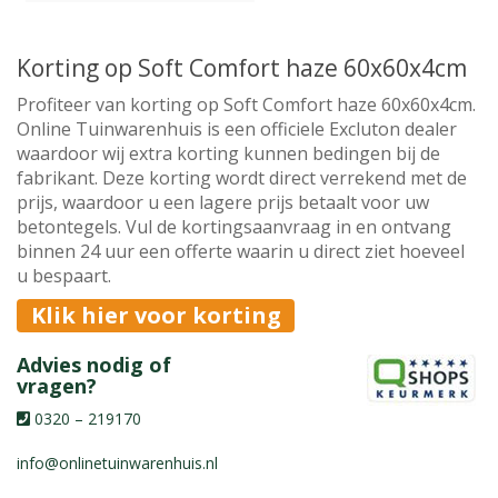
Korting op Soft Comfort haze 60x60x4cm
Profiteer van korting op Soft Comfort haze 60x60x4cm.
Online Tuinwarenhuis is een officiele Excluton dealer
waardoor wij extra korting kunnen bedingen bij de
fabrikant. Deze korting wordt direct verrekend met de
prijs, waardoor u een lagere prijs betaalt voor uw
betontegels. Vul de kortingsaanvraag in en ontvang
binnen 24 uur een offerte waarin u direct ziet hoeveel
u bespaart.
Klik hier voor korting
Advies nodig of
vragen?
0320 – 219170
info@onlinetuinwarenhuis.nl