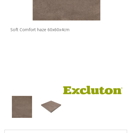
Soft Comfort haze 60x60x4cm