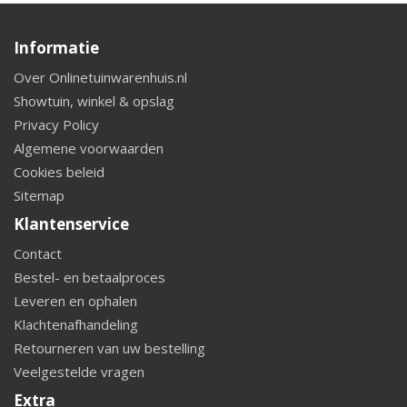
Informatie
Over Onlinetuinwarenhuis.nl
Showtuin, winkel & opslag
Privacy Policy
Algemene voorwaarden
Cookies beleid
Sitemap
Klantenservice
Contact
Bestel- en betaalproces
Leveren en ophalen
Klachtenafhandeling
Retourneren van uw bestelling
Veelgestelde vragen
Extra