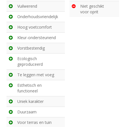
Vuilwerend
Niet geschikt
voor oprit
Onderhoudsvriendelijk
Hoog voetcomfort
Kleur-ondersteunend
Vorstbestendig
Ecologisch
geproduceerd
Te leggen met voeg
Esthetisch en
functioneel
Uniek karakter
Duurzaam
Voor terras en tuin