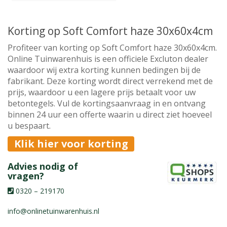
Korting op Soft Comfort haze 30x60x4cm
Profiteer van korting op Soft Comfort haze 30x60x4cm.
Online Tuinwarenhuis is een officiele Excluton dealer
waardoor wij extra korting kunnen bedingen bij de
fabrikant. Deze korting wordt direct verrekend met de
prijs, waardoor u een lagere prijs betaalt voor uw
betontegels. Vul de kortingsaanvraag in en ontvang
binnen 24 uur een offerte waarin u direct ziet hoeveel
u bespaart.
Klik hier voor korting
Advies nodig of
vragen?
0320 – 219170
info@onlinetuinwarenhuis.nl