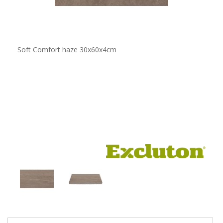
Soft Comfort haze 30x60x4cm