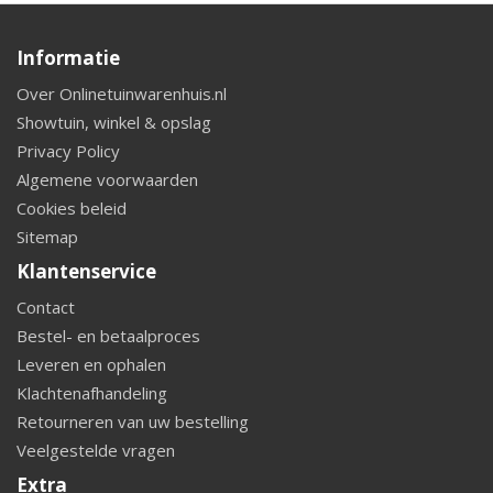
Informatie
Over Onlinetuinwarenhuis.nl
Showtuin, winkel & opslag
Privacy Policy
Algemene voorwaarden
Cookies beleid
Sitemap
Klantenservice
Contact
Bestel- en betaalproces
Leveren en ophalen
Klachtenafhandeling
Retourneren van uw bestelling
Veelgestelde vragen
Extra