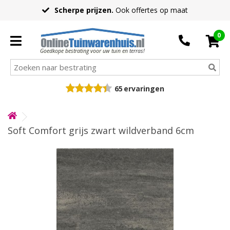
Scherpe prijzen.
Ook offertes op maat
0
Goedkope bestrating voor uw tuin en terras!
65
ervaringen
Soft Comfort grijs zwart wildverband 6cm