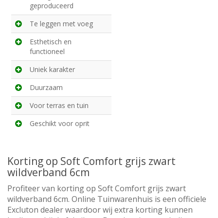
geproduceerd
Te leggen met voeg
Esthetisch en
functioneel
Uniek karakter
Duurzaam
Voor terras en tuin
Geschikt voor oprit
Korting op Soft Comfort grijs zwart
wildverband 6cm
Profiteer van korting op Soft Comfort grijs zwart
wildverband 6cm. Online Tuinwarenhuis is een officiele
Excluton dealer waardoor wij extra korting kunnen