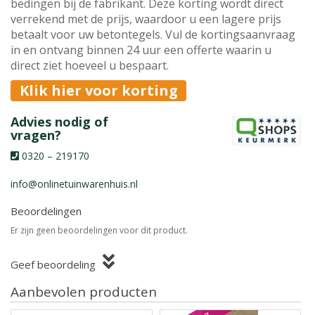
bedingen bij de fabrikant. Deze korting wordt direct
verrekend met de prijs, waardoor u een lagere prijs
betaalt voor uw betontegels. Vul de kortingsaanvraag
in en ontvang binnen 24 uur een offerte waarin u
direct ziet hoeveel u bespaart.
Klik hier voor korting
Advies nodig of
vragen?
0320 – 219170
info@onlinetuinwarenhuis.nl
Beoordelingen
Er zijn geen beoordelingen voor dit product.
Geef beoordeling
Aanbevolen producten