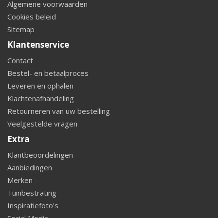
Algemene voorwaarden
Cookies beleid
Sitemap
Klantenservice
Contact
Bestel- en betaalproces
Leveren en ophalen
Klachtenafhandeling
Retourneren van uw bestelling
Veelgestelde vragen
Extra
Klantbeoordelingen
Aanbiedingen
Merken
Tuinbestrating
Inspiratiefoto's