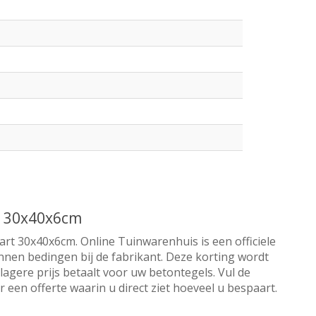
rt 30x40x6cm
art 30x40x6cm. Online Tuinwarenhuis is een officiele
nnen bedingen bij de fabrikant. Deze korting wordt
lagere prijs betaalt voor uw betontegels. Vul de
een offerte waarin u direct ziet hoeveel u bespaart.