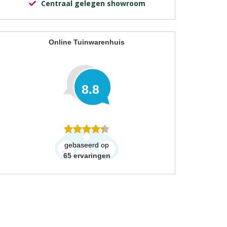
Centraal gelegen showroom
Online Tuinwarenhuis
8.8
gebaseerd op
65
ervaringen