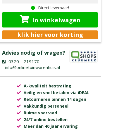
Direct leverbaar!
In winkelwagen
klik hier voor korting
Advies nodig of vragen?
0320 – 219170
info@onlinetuinwarenhuis.nl
A-kwaliteit bestrating
Veilig en snel betalen via iDEAL
Retourneren binnen 14 dagen
Vakkundig personeel
Ruime voorraad
24/7 online bestellen
Meer dan 40 jaar ervaring