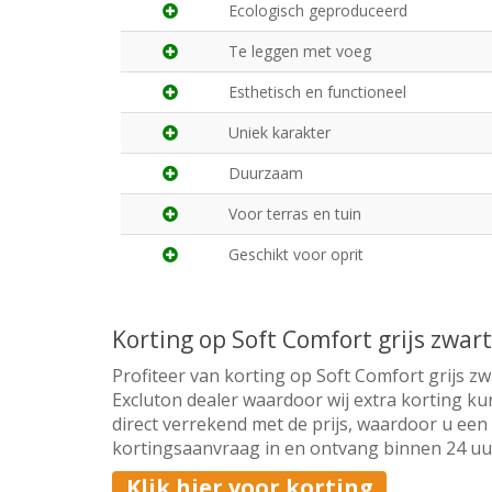
Ecologisch geproduceerd
Te leggen met voeg
Esthetisch en functioneel
Uniek karakter
Duurzaam
Voor terras en tuin
Geschikt voor oprit
Korting op Soft Comfort grijs zwa
Profiteer van korting op Soft Comfort grijs zw
Excluton dealer waardoor wij extra korting ku
direct verrekend met de prijs, waardoor u een 
kortingsaanvraag in en ontvang binnen 24 uur 
Klik hier voor korting