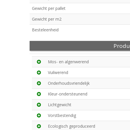
Gewicht per pallet
Gewicht per m2
Besteleenheid
Produ
Mos- en algenwerend
Vuilwerend
Onderhoudsvriendelijk
Kleur-ondersteunend
Lichtgewicht
Vorstbestendig
Ecologisch geproduceerd