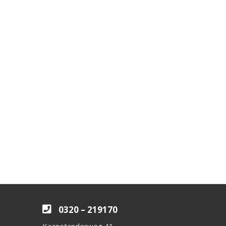
0320 – 219170