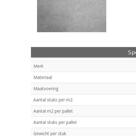
Spe
Merk
Materiaal
Maatvoering
Aantal stuks per m2
Aantal m2 per pallet
Aantal stuks per pallet
Gewicht per stuk