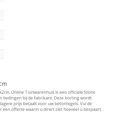
2cm
x2cm. Online Tuinwarenhuis is een officiele Stone
n bedingen bij de fabrikant. Deze korting wordt
lagere prijs betaalt voor uw betontegels. Vul de
een offerte waarin u direct ziet hoeveel u bespaart.