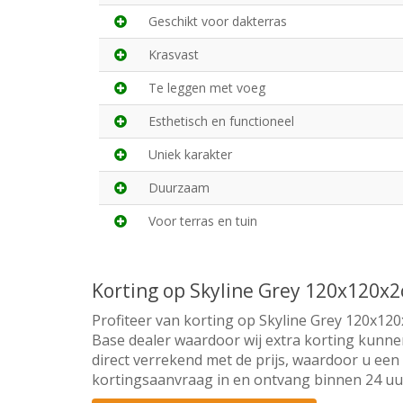
Geschikt voor dakterras
Krasvast
Te leggen met voeg
Esthetisch en functioneel
Uniek karakter
Duurzaam
Voor terras en tuin
Korting op Skyline Grey 120x120x
Profiteer van korting op Skyline Grey 120x120
Base dealer waardoor wij extra korting kunne
direct verrekend met de prijs, waardoor u een 
kortingsaanvraag in en ontvang binnen 24 uur 