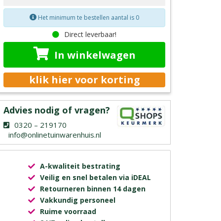
Het minimum te bestellen aantal is 0
Direct leverbaar!
In winkelwagen
klik hier voor korting
Advies nodig of vragen?
0320 – 219170
info@onlinetuinwarenhuis.nl
A-kwaliteit bestrating
Veilig en snel betalen via iDEAL
Retourneren binnen 14 dagen
Vakkundig personeel
Ruime voorraad