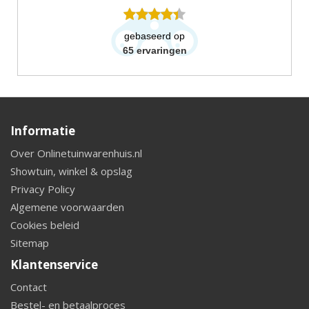
gebaseerd op
65
ervaringen
Informatie
Over Onlinetuinwarenhuis.nl
Showtuin, winkel & opslag
Privacy Policy
Algemene voorwaarden
Cookies beleid
Sitemap
Klantenservice
Contact
Bestel- en betaalproces