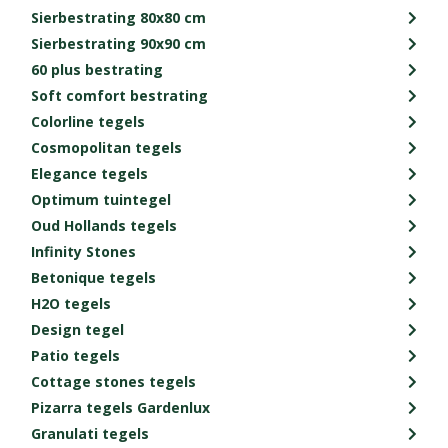
Sierbestrating 80x80 cm
Sierbestrating 90x90 cm
60 plus bestrating
Soft comfort bestrating
Colorline tegels
Cosmopolitan tegels
Elegance tegels
Optimum tuintegel
Oud Hollands tegels
Infinity Stones
Betonique tegels
H2O tegels
Design tegel
Patio tegels
Cottage stones tegels
Pizarra tegels Gardenlux
Granulati tegels