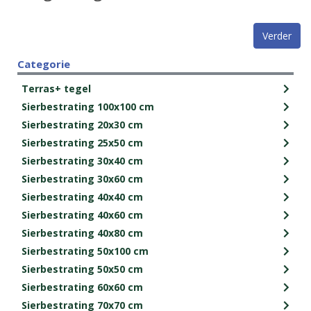
Verder
Categorie
Terras+ tegel
Sierbestrating 100x100 cm
Sierbestrating 20x30 cm
Sierbestrating 25x50 cm
Sierbestrating 30x40 cm
Sierbestrating 30x60 cm
Sierbestrating 40x40 cm
Sierbestrating 40x60 cm
Sierbestrating 40x80 cm
Sierbestrating 50x100 cm
Sierbestrating 50x50 cm
Sierbestrating 60x60 cm
Sierbestrating 70x70 cm