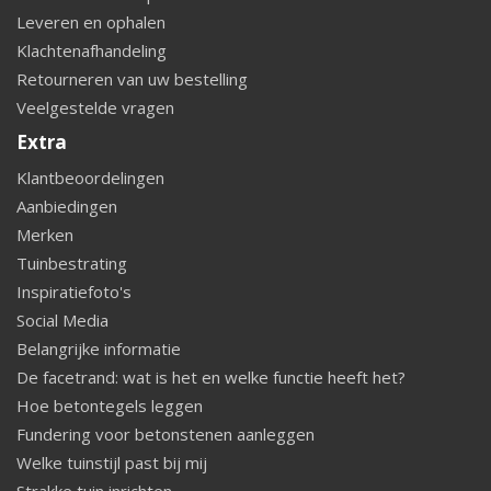
Leveren en ophalen
Klachtenafhandeling
Retourneren van uw bestelling
Veelgestelde vragen
Extra
Klantbeoordelingen
Aanbiedingen
Merken
Tuinbestrating
Inspiratiefoto's
Social Media
Belangrijke informatie
De facetrand: wat is het en welke functie heeft het?
Hoe betontegels leggen
Fundering voor betonstenen aanleggen
Welke tuinstijl past bij mij