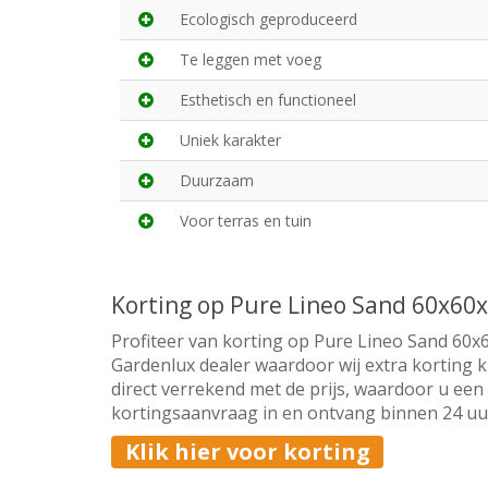
Ecologisch geproduceerd
Te leggen met voeg
Esthetisch en functioneel
Uniek karakter
Duurzaam
Voor terras en tuin
Korting op Pure Lineo Sand 60x60
Profiteer van korting op Pure Lineo Sand 60x6
Gardenlux dealer waardoor wij extra korting 
direct verrekend met de prijs, waardoor u een 
kortingsaanvraag in en ontvang binnen 24 uur 
Klik hier voor korting