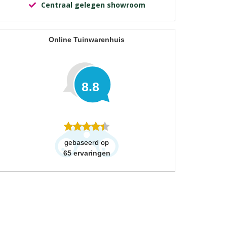
Centraal gelegen showroom
Online Tuinwarenhuis
8.8
gebaseerd op
65
ervaringen