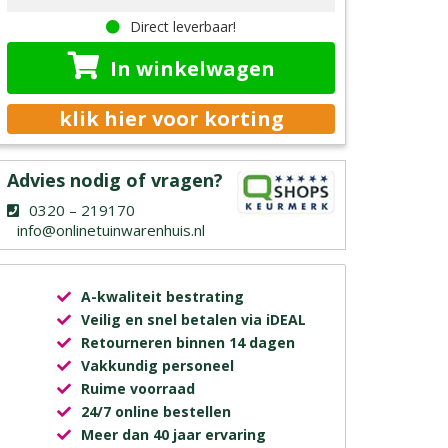
Direct leverbaar!
In winkelwagen
klik hier voor korting
Advies nodig of vragen?
0320 – 219170
info@onlinetuinwarenhuis.nl
A-kwaliteit bestrating
Veilig en snel betalen via iDEAL
Retourneren binnen 14 dagen
Vakkundig personeel
Ruime voorraad
24/7 online bestellen
Meer dan 40 jaar ervaring