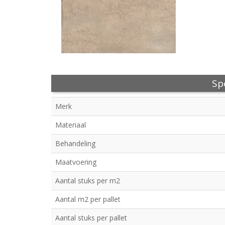
Spe
Merk
Materiaal
Behandeling
Maatvoering
Aantal stuks per m2
Aantal m2 per pallet
Aantal stuks per pallet