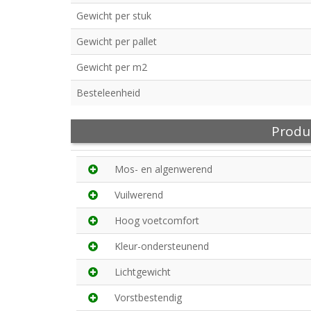
Gewicht per stuk
Gewicht per pallet
Gewicht per m2
Besteleenheid
Produ
Mos- en algenwerend
Vuilwerend
Hoog voetcomfort
Kleur-ondersteunend
Lichtgewicht
Vorstbestendig