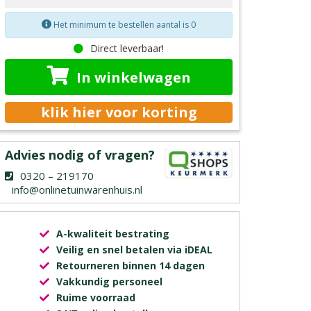
Het minimum te bestellen aantal is 0
Direct leverbaar!
In winkelwagen
klik hier voor korting
Advies nodig of vragen?
0320 – 219170
info@onlinetuinwarenhuis.nl
A-kwaliteit bestrating
Veilig en snel betalen via iDEAL
Retourneren binnen 14 dagen
Vakkundig personeel
Ruime voorraad