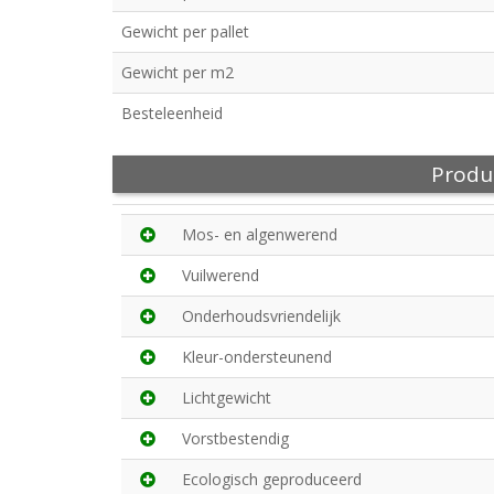
Gewicht per pallet
Gewicht per m2
Besteleenheid
Produ
Mos- en algenwerend
Vuilwerend
Onderhoudsvriendelijk
Kleur-ondersteunend
Lichtgewicht
Vorstbestendig
Ecologisch geproduceerd