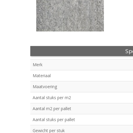
Spe
Merk
Materiaal
Maatvoering
Aantal stuks per m2
Aantal m2 per pallet
Aantal stuks per pallet
Gewicht per stuk