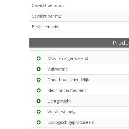
Gewicht per doos
Gewicht per m2
Besteleenheid
Produ
Mos- en algenwerend
Vuilwerend
Onderhoudsvriendelijk
Kleur-ondersteunend
Lichtgewicht
Vorstbestendig
Ecologisch geproduceerd