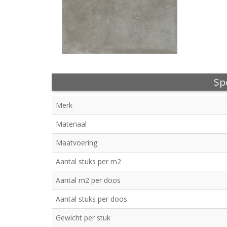
Spe
Merk
Materiaal
Maatvoering
Aantal stuks per m2
Aantal m2 per doos
Aantal stuks per doos
Gewicht per stuk