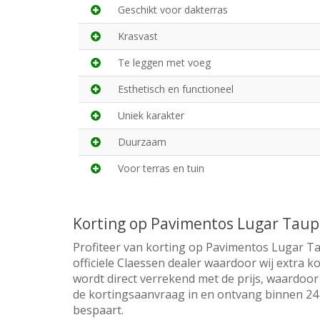
Geschikt voor dakterras
Krasvast
Te leggen met voeg
Esthetisch en functioneel
Uniek karakter
Duurzaam
Voor terras en tuin
Korting op Pavimentos Lugar Tau
Profiteer van korting op Pavimentos Lugar T
officiele Claessen dealer waardoor wij extra k
wordt direct verrekend met de prijs, waardoor 
de kortingsaanvraag in en ontvang binnen 24 u
bespaart.