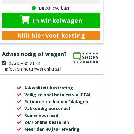
Direct leverbaar!
In winkelwagen
klik hier voor korting
Advies nodig of vragen?
0320 – 219170
info@onlinetuinwarenhuis.nl
A-kwaliteit bestrating
Veilig en snel betalen via iDEAL
Retourneren binnen 14 dagen
Vakkundig personeel
Ruime voorraad
24/7 online bestellen
Meer dan 40 jaar ervaring