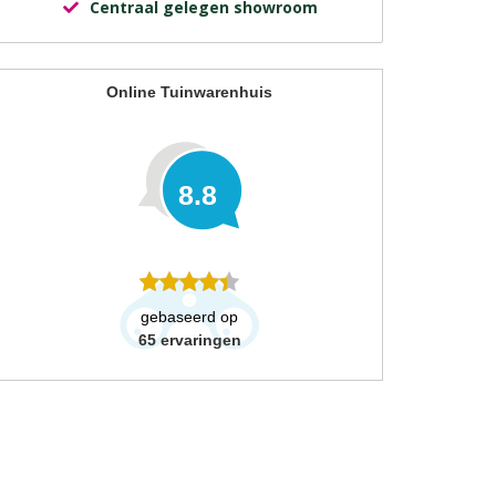
Centraal gelegen showroom
Online Tuinwarenhuis
8.8
gebaseerd op
65
ervaringen