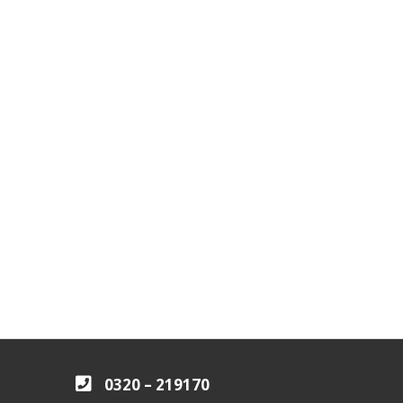
0320 – 219170