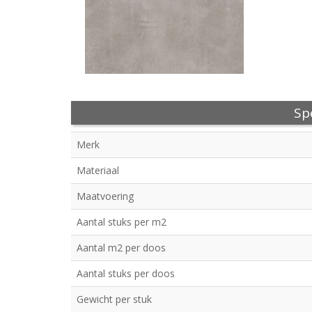
Spe
Merk
Materiaal
Maatvoering
Aantal stuks per m2
Aantal m2 per doos
Aantal stuks per doos
Gewicht per stuk