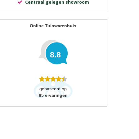
Centraal gelegen showroom
Online Tuinwarenhuis
8.8
gebaseerd op
65
ervaringen