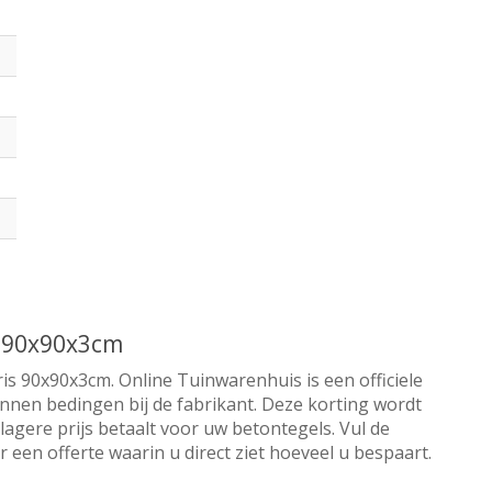
s 90x90x3cm
is 90x90x3cm. Online Tuinwarenhuis is een officiele
nnen bedingen bij de fabrikant. Deze korting wordt
lagere prijs betaalt voor uw betontegels. Vul de
een offerte waarin u direct ziet hoeveel u bespaart.