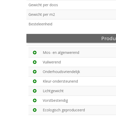
Gewicht per doos
Gewicht per m2
Besteleenheid
Produ
Mos- en algenwerend
Vuilwerend
Onderhoudsvriendelijk
Kleur-ondersteunend
Lichtgewicht
Vorstbestendig
Ecologisch geproduceerd