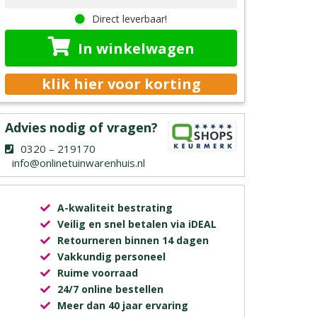
Direct leverbaar!
In winkelwagen
klik hier voor korting
Advies nodig of vragen?
0320 – 219170
info@onlinetuinwarenhuis.nl
A-kwaliteit bestrating
Veilig en snel betalen via iDEAL
Retourneren binnen 14 dagen
Vakkundig personeel
Ruime voorraad
24/7 online bestellen
Meer dan 40 jaar ervaring