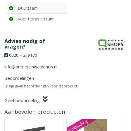
Duurzaam
Voor terras en tuin
Advies nodig of
vragen?
0320 – 219170
info@onlinetuinwarenhuis.nl
Beoordelingen
Er zijn geen beoordelingen voor dit product.
Geef beoordeling
Aanbevolen producten
Aanbieding