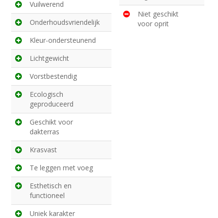
Vuilwerend
Niet geschikt
Onderhoudsvriendelijk
voor oprit
Kleur-ondersteunend
Lichtgewicht
Vorstbestendig
Ecologisch
geproduceerd
Geschikt voor
dakterras
Krasvast
Te leggen met voeg
Esthetisch en
functioneel
Uniek karakter