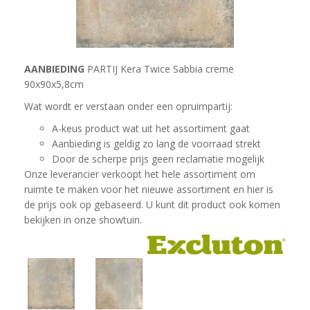
AANBIEDING
PARTIJ Kera Twice Sabbia creme
90x90x5,8cm
Wat wordt er verstaan onder een opruimpartij:
A-keus product wat uit het assortiment gaat
Aanbieding is geldig zo lang de voorraad strekt
Door de scherpe prijs geen reclamatie mogelijk
Onze leverancier verkoopt het hele assortiment om
ruimte te maken voor het nieuwe assortiment en hier is
de prijs ook op gebaseerd. U kunt dit product ook komen
bekijken in onze showtuin.