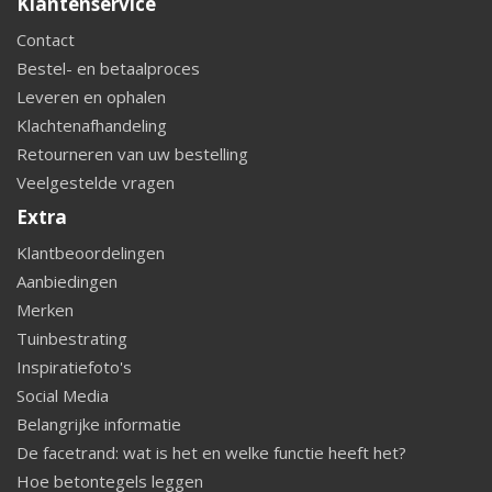
Klantenservice
Contact
Bestel- en betaalproces
Leveren en ophalen
Klachtenafhandeling
Retourneren van uw bestelling
Veelgestelde vragen
Extra
Klantbeoordelingen
Aanbiedingen
Merken
Tuinbestrating
Inspiratiefoto's
Social Media
Belangrijke informatie
De facetrand: wat is het en welke functie heeft het?
Hoe betontegels leggen