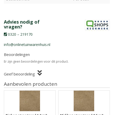
Advies nodig of
vragen?
0320 – 219170
info@onlinetuinwarenhuis.nl
Beoordelingen
Er zijn geen beoordelingen voor dit product.
Geef beoordeling
Aanbevolen producten