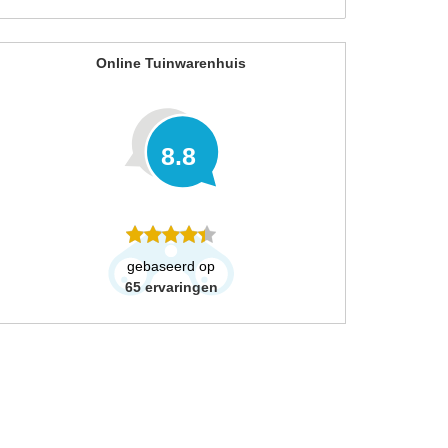
Online Tuinwarenhuis
8.8
gebaseerd op
65
ervaringen