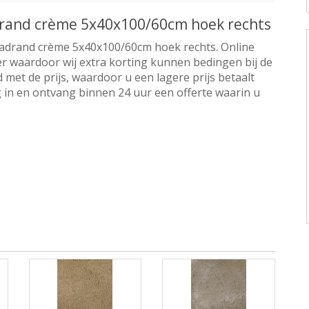
rand crème 5x40x100/60cm hoek rechts
adrand crème 5x40x100/60cm hoek rechts. Online
er waardoor wij extra korting kunnen bedingen bij de
 met de prijs, waardoor u een lagere prijs betaalt
 in en ontvang binnen 24 uur een offerte waarin u