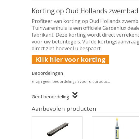
Korting op Oud Hollands zwembad
Profiteer van korting op Oud Hollands zwemb
Tuinwarenhuis is een officiele Gardenlux deal
fabrikant. Deze korting wordt direct verrekend
voor uw betontegels. Vul de kortingsaanvraag
direct ziet hoeveel u bespaart.
Klik hier voor korting
Beoordelingen
Er zijn geen beoordelingen voor dit product.
Geef beoordeling
Aanbevolen producten