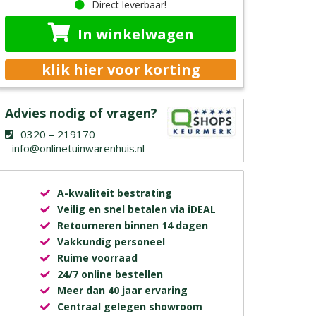
Direct leverbaar!
In winkelwagen
klik hier voor korting
Advies nodig of vragen?
0320 – 219170
info@onlinetuinwarenhuis.nl
A-kwaliteit bestrating
Veilig en snel betalen via iDEAL
Retourneren binnen 14 dagen
Vakkundig personeel
Ruime voorraad
24/7 online bestellen
Meer dan 40 jaar ervaring
Centraal gelegen showroom