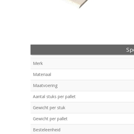
Spe
Merk
Materiaal
Maatvoering
Aantal stuks per pallet
Gewicht per stuk
Gewicht per pallet
Besteleenheid