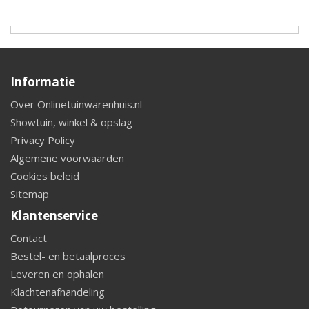
Informatie
Over Onlinetuinwarenhuis.nl
Showtuin, winkel & opslag
Privacy Policy
Algemene voorwaarden
Cookies beleid
Sitemap
Klantenservice
Contact
Bestel- en betaalproces
Leveren en ophalen
Klachtenafhandeling