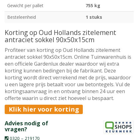
Gewicht per pallet
755 kg
Besteleenheid
1 stuks
Korting op Oud Hollands zitelement
antraciet sokkel 90x50x15cm
Profiteer van korting op Oud Hollands zitelement
antraciet sokkel 90x50x15cm. Online Tuinwarenhuis is
een officiele Gardenlux dealer waardoor wij extra
korting kunnen bedingen bij de fabrikant. Deze
korting wordt direct verrekend met de prijs, waardoor
u een lagere prijs betaalt voor uw betontegels. Vul de
kortingsaanvraag in en ontvang binnen 24 uur een
offerte waarin u direct ziet hoeveel u bespaart.
Klik hier voor korting
Advies nodig of
vragen?
0320 – 219170