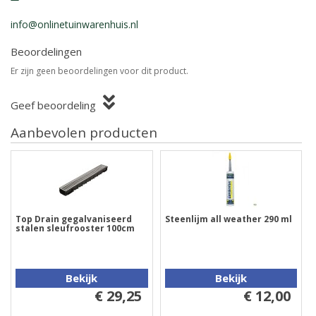
info@onlinetuinwarenhuis.nl
Beoordelingen
Er zijn geen beoordelingen voor dit product.
Geef beoordeling
Aanbevolen producten
Top Drain gegalvaniseerd
Steenlijm all weather 290 ml
stalen sleufrooster 100cm
Bekijk
Bekijk
€ 29,25
€ 12,00