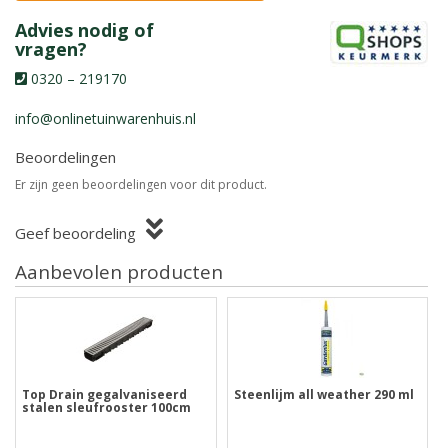
Advies nodig of
vragen?
0320 – 219170
info@onlinetuinwarenhuis.nl
Beoordelingen
Er zijn geen beoordelingen voor dit product.
Geef beoordeling
Aanbevolen producten
Top Drain gegalvaniseerd
Steenlijm all weather 290 ml
stalen sleufrooster 100cm