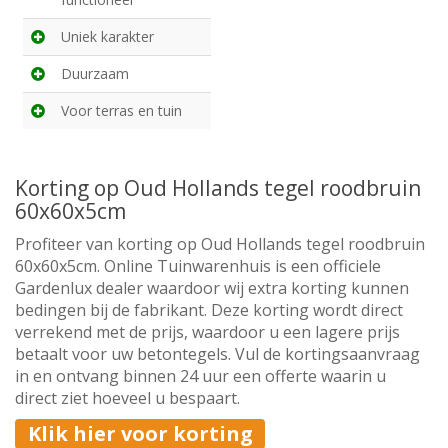
Uniek karakter
Duurzaam
Voor terras en tuin
Korting op Oud Hollands tegel roodbruin
60x60x5cm
Profiteer van korting op Oud Hollands tegel roodbruin
60x60x5cm. Online Tuinwarenhuis is een officiele
Gardenlux dealer waardoor wij extra korting kunnen
bedingen bij de fabrikant. Deze korting wordt direct
verrekend met de prijs, waardoor u een lagere prijs
betaalt voor uw betontegels. Vul de kortingsaanvraag
in en ontvang binnen 24 uur een offerte waarin u
direct ziet hoeveel u bespaart.
Klik hier voor korting