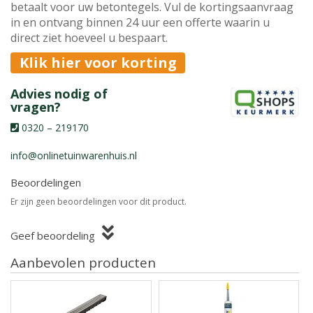
betaalt voor uw betontegels. Vul de kortingsaanvraag
in en ontvang binnen 24 uur een offerte waarin u
direct ziet hoeveel u bespaart.
Klik hier voor korting
Advies nodig of
vragen?
0320 – 219170
info@onlinetuinwarenhuis.nl
Beoordelingen
Er zijn geen beoordelingen voor dit product.
Geef beoordeling
Aanbevolen producten