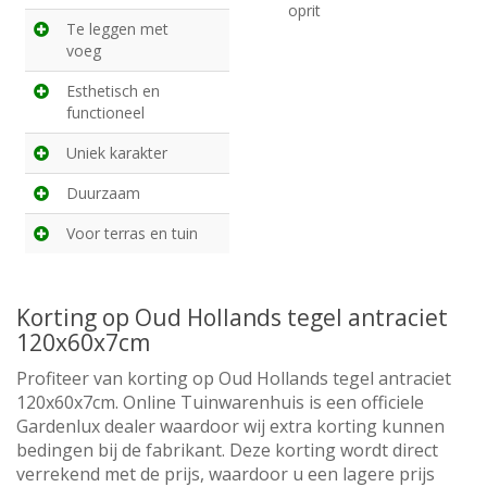
oprit
Te leggen met
voeg
Esthetisch en
functioneel
Uniek karakter
Duurzaam
Voor terras en tuin
Korting op Oud Hollands tegel antraciet
120x60x7cm
Profiteer van korting op Oud Hollands tegel antraciet
120x60x7cm. Online Tuinwarenhuis is een officiele
Gardenlux dealer waardoor wij extra korting kunnen
bedingen bij de fabrikant. Deze korting wordt direct
verrekend met de prijs, waardoor u een lagere prijs