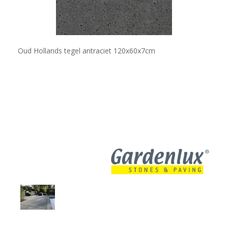
Oud Hollands tegel antraciet 120x60x7cm