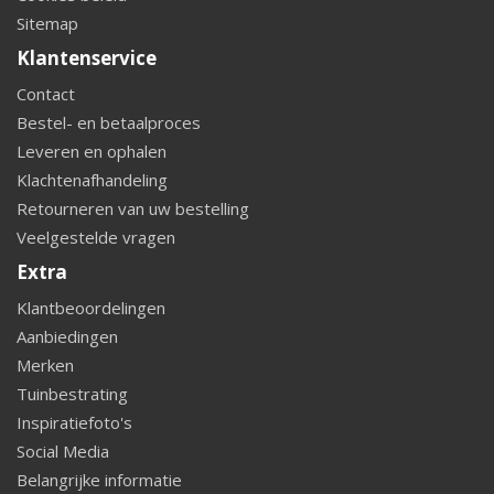
Sitemap
Klantenservice
Contact
Bestel- en betaalproces
Leveren en ophalen
Klachtenafhandeling
Retourneren van uw bestelling
Veelgestelde vragen
Extra
Klantbeoordelingen
Aanbiedingen
Merken
Tuinbestrating
Inspiratiefoto's
Social Media
Belangrijke informatie