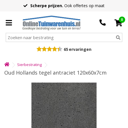
Scherpe prijzen.
Ook offertes op maat
0
Goedkope bestrating voor uw tuin en terras!
65
ervaringen
Sierbestrating
Oud Hollands tegel antraciet 120x60x7cm