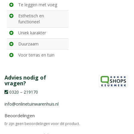
Te leggen met voeg
Esthetisch en
functioneel
Uniek karakter
Duurzaam
Voor terras en tuin
Advies nodig of
vragen?
0320 – 219170
info@onlinetuinwarenhuis.nl
Beoordelingen
Er zijn geen beoordelingen voor dit product.