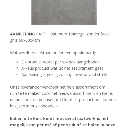
AANBIEDING
PARTIJ Optimum Tuintegel zonder facet
grijs 60x60x4cm
Wat wordt er verstaan onder een opruimpartij:
Elk product wordt per vol pak aangeboden
A-keus product wat uit het assortiment gaat
Aanbieding is geldig zo lang de voorraad strekt
Onze leverancier verkoopt het hele assortiment om
ruimte te maken voor het nieuwe assortiment en hier is
de prijs ook op gebaseerd. U kunt dit product ook komen
bekijken in onze showtuin.
Indien u te kort komt met uw straatwerk is het
mogelijk om per m2 of per stuk af te halen in onze