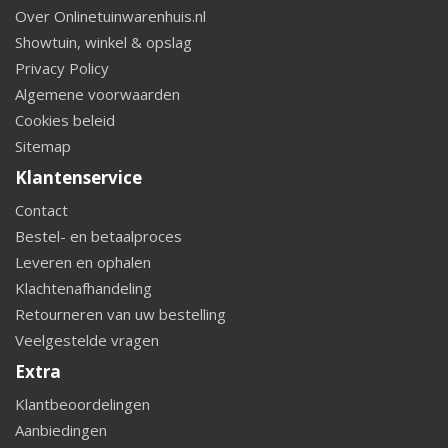
Over Onlinetuinwarenhuis.nl
Showtuin, winkel & opslag
Privacy Policy
Algemene voorwaarden
Cookies beleid
Sitemap
Klantenservice
Contact
Bestel- en betaalproces
Leveren en ophalen
Klachtenafhandeling
Retourneren van uw bestelling
Veelgestelde vragen
Extra
Klantbeoordelingen
Aanbiedingen