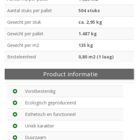
Aantal stuks per pallet
504 stuks
Gewicht per stuk
ca. 2,95 kg
Gewicht per pallet
1.487 kg
Gewicht per m2
135 kg
Besteleenheid
0,80 m2 (1 laag)
Product informatie
Vorstbestendig
Ecologisch geproduceerd
Esthetisch en functioneel
Uniek karakter
Duurzaam