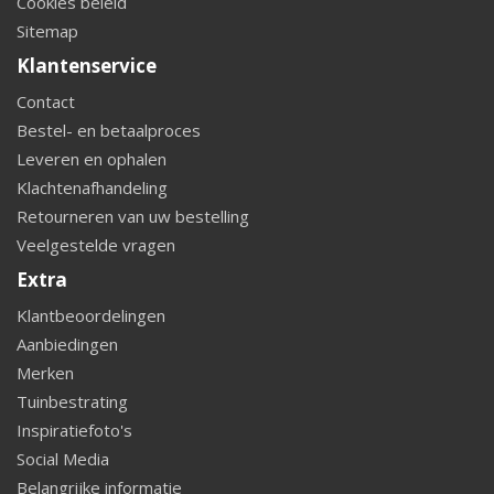
Cookies beleid
Sitemap
Klantenservice
Contact
Bestel- en betaalproces
Leveren en ophalen
Klachtenafhandeling
Retourneren van uw bestelling
Veelgestelde vragen
Extra
Klantbeoordelingen
Aanbiedingen
Merken
Tuinbestrating
Inspiratiefoto's
Social Media
Belangrijke informatie