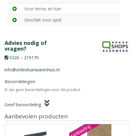
Voor terras en tuin
Geschikt voor oprit
Advies nodig of
vragen?
0320 – 219170
info@onlinetuinwarenhuis.nl
Beoordelingen
Er zijn geen beoordelingen voor dit product.
Geef beoordeling
Aanbevolen producten
Aanbieding