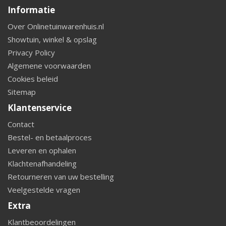
Informatie
Over Onlinetuinwarenhuis.nl
Showtuin, winkel & opslag
Privacy Policy
Algemene voorwaarden
Cookies beleid
Sitemap
Klantenservice
Contact
Bestel- en betaalproces
Leveren en ophalen
Klachtenafhandeling
Retourneren van uw bestelling
Veelgestelde vragen
Extra
Klantbeoordelingen