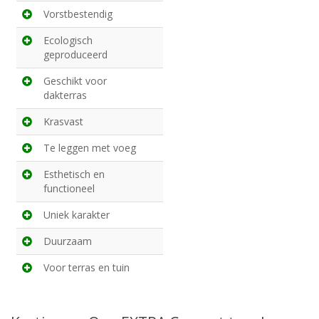
Vorstbestendig
Ecologisch
geproduceerd
Geschikt voor
dakterras
Krasvast
Te leggen met voeg
Esthetisch en
functioneel
Uniek karakter
Duurzaam
Voor terras en tuin