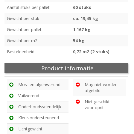
Aantal stuks per pallet
60 stuks
Gewicht per stuk
ca. 19,45 kg
Gewicht per pallet
1.167 kg
Gewicht per m2
54 kg
Besteleenheid
0,72 m2 (2 stuks)
Product informatie
Mos- en algenwerend
Mag niet worden
afgetrild
Vuilwerend
Niet geschikt
Onderhoudsvriendelijk
voor oprit
Kleur-ondersteunend
Lichtgewicht