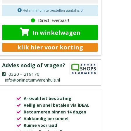
Het minimum te bestellen aantal is 0
Direct leverbaar!
In winkelwagen
klik hier voor korting
Advies nodig of vragen?
0320 – 219170
info@onlinetuinwarenhuis.nl
A-kwaliteit bestrating
Veilig en snel betalen via iDEAL
Retourneren binnen 14 dagen
Vakkundig personeel
Ruime voorraad