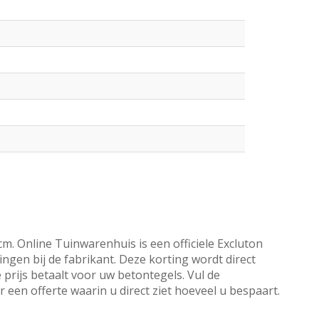
. Online Tuinwarenhuis is een officiele Excluton
ngen bij de fabrikant. Deze korting wordt direct
 prijs betaalt voor uw betontegels. Vul de
een offerte waarin u direct ziet hoeveel u bespaart.