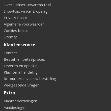
Over Onlinetuinwarenhuis.nl
Showtuin, winkel & opslag
Privacy Policy
Algemene voorwaarden
Cookies beleid
Sitemap
Klantenservice
Contact
Bestel- en betaalproces
Leveren en ophalen
Klachtenafhandeling
Retourneren van uw bestelling
Veelgestelde vragen
Extra
Klantbeoordelingen
Aanbiedingen