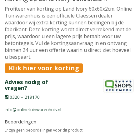
Profiteer van korting op Land Ivory 60x60x2cm. Online
Tuinwarenhuis is een officiele Claessen dealer
waardoor wij extra korting kunnen bedingen bij de
fabrikant. Deze korting wordt direct verrekend met de
prijs, waardoor u een lagere prijs betaalt voor uw
betontegels. Vul de kortingsaanvraag in en ontvang
binnen 24 uur een offerte waarin u direct ziet hoeveel
u bespaart.
Klik hier voor korting
Advies nodig of
vragen?
0320 – 219170
info@onlinetuinwarenhuis.nl
Beoordelingen
Er zijn geen beoordelingen voor dit product.