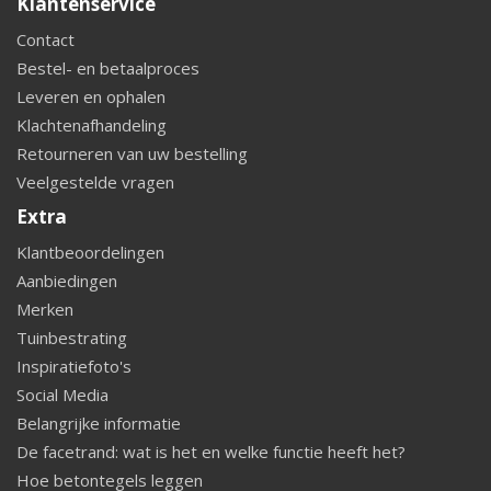
Klantenservice
Contact
Bestel- en betaalproces
Leveren en ophalen
Klachtenafhandeling
Retourneren van uw bestelling
Veelgestelde vragen
Extra
Klantbeoordelingen
Aanbiedingen
Merken
Tuinbestrating
Inspiratiefoto's
Social Media
Belangrijke informatie
De facetrand: wat is het en welke functie heeft het?
Hoe betontegels leggen