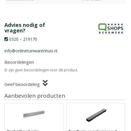
Advies nodig of
vragen?
0320 – 219170
info@onlinetuinwarenhuis.nl
Beoordelingen
Er zijn geen beoordelingen voor dit product.
Geef beoordeling
Aanbevolen producten