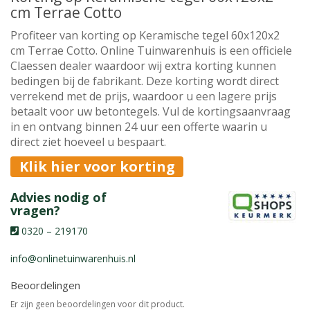
cm Terrae Cotto
Profiteer van korting op Keramische tegel 60x120x2
cm Terrae Cotto. Online Tuinwarenhuis is een officiele
Claessen dealer waardoor wij extra korting kunnen
bedingen bij de fabrikant. Deze korting wordt direct
verrekend met de prijs, waardoor u een lagere prijs
betaalt voor uw betontegels. Vul de kortingsaanvraag
in en ontvang binnen 24 uur een offerte waarin u
direct ziet hoeveel u bespaart.
Klik hier voor korting
Advies nodig of
vragen?
0320 – 219170
info@onlinetuinwarenhuis.nl
Beoordelingen
Er zijn geen beoordelingen voor dit product.