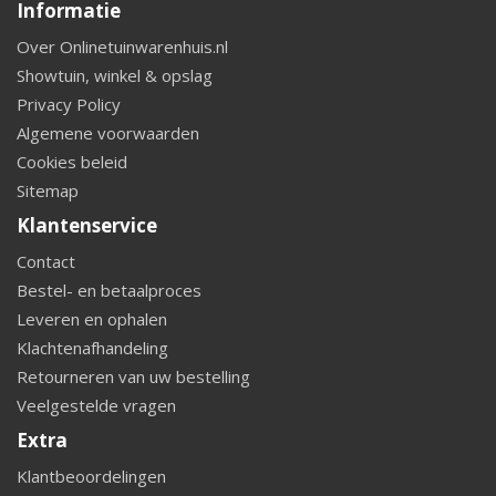
Informatie
Over Onlinetuinwarenhuis.nl
Showtuin, winkel & opslag
Privacy Policy
Algemene voorwaarden
Cookies beleid
Sitemap
Klantenservice
Contact
Bestel- en betaalproces
Leveren en ophalen
Klachtenafhandeling
Retourneren van uw bestelling
Veelgestelde vragen
Extra
Klantbeoordelingen