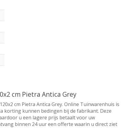
0x2 cm Pietra Antica Grey
120x2 cm Pietra Antica Grey. Online Tuinwarenhuis is
tra korting kunnen bedingen bij de fabrikant. Deze
aardoor u een lagere prijs betaalt voor uw
tvang binnen 24 uur een offerte waarin u direct ziet