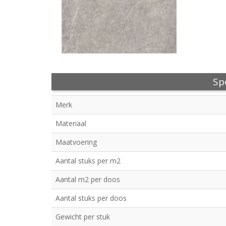
Spe
Merk
Materiaal
Maatvoering
Aantal stuks per m2
Aantal m2 per doos
Aantal stuks per doos
Gewicht per stuk