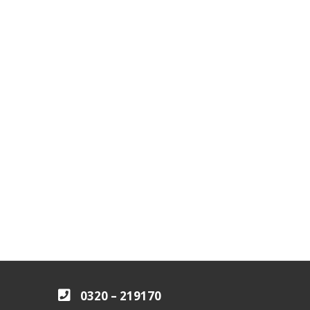
0320 – 219170