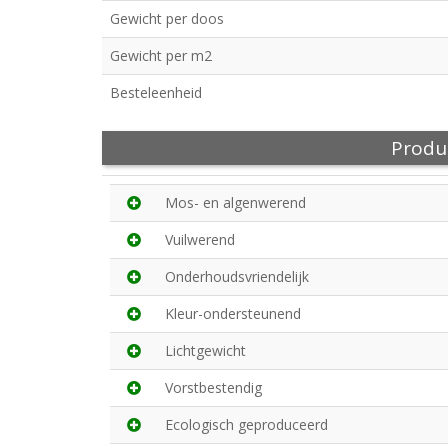
Gewicht per doos
Gewicht per m2
Besteleenheid
Produ
Mos- en algenwerend
Vuilwerend
Onderhoudsvriendelijk
Kleur-ondersteunend
Lichtgewicht
Vorstbestendig
Ecologisch geproduceerd