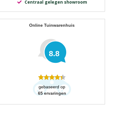
Centraal gelegen showroom
Online Tuinwarenhuis
8.8
gebaseerd op
65
ervaringen