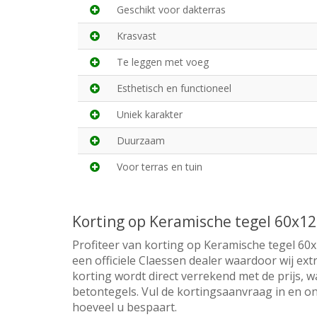
Geschikt voor dakterras
Krasvast
Te leggen met voeg
Esthetisch en functioneel
Uniek karakter
Duurzaam
Voor terras en tuin
Korting op Keramische tegel 60x12
Profiteer van korting op Keramische tegel 60x
een officiele Claessen dealer waardoor wij ex
korting wordt direct verrekend met de prijs, w
betontegels. Vul de kortingsaanvraag in en on
hoeveel u bespaart.