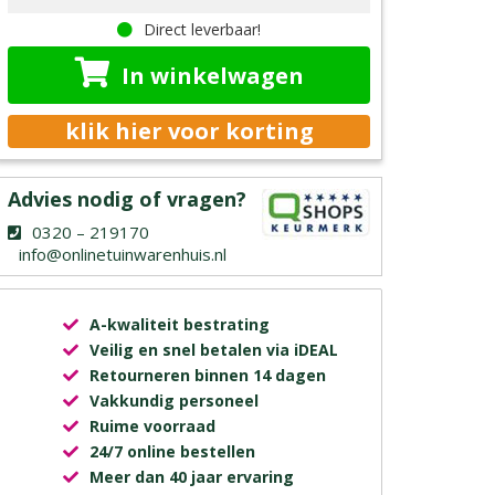
Direct leverbaar!
In winkelwagen
klik hier voor korting
Advies nodig of vragen?
0320 – 219170
info@onlinetuinwarenhuis.nl
A-kwaliteit bestrating
Veilig en snel betalen via iDEAL
Retourneren binnen 14 dagen
Vakkundig personeel
Ruime voorraad
24/7 online bestellen
Meer dan 40 jaar ervaring