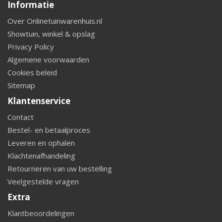
Informatie
Over Onlinetuinwarenhuis.nl
Showtuin, winkel & opslag
Privacy Policy
Algemene voorwaarden
Cookies beleid
Sitemap
Klantenservice
Contact
Bestel- en betaalproces
Leveren en ophalen
Klachtenafhandeling
Retourneren van uw bestelling
Veelgestelde vragen
Extra
Klantbeoordelingen