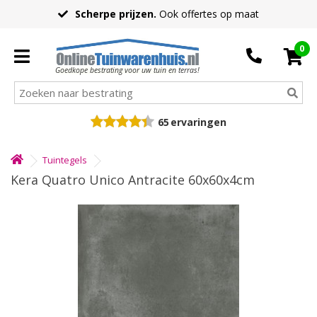
Scherpe prijzen.
Ook offertes op maat
0
Goedkope bestrating voor uw tuin en terras!
65
ervaringen
Tuintegels
Kera Quatro Unico Antracite 60x60x4cm