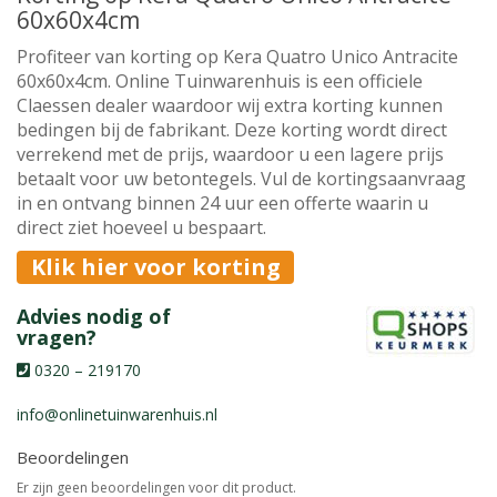
60x60x4cm
Profiteer van korting op Kera Quatro Unico Antracite
60x60x4cm. Online Tuinwarenhuis is een officiele
Claessen dealer waardoor wij extra korting kunnen
bedingen bij de fabrikant. Deze korting wordt direct
verrekend met de prijs, waardoor u een lagere prijs
betaalt voor uw betontegels. Vul de kortingsaanvraag
in en ontvang binnen 24 uur een offerte waarin u
direct ziet hoeveel u bespaart.
Klik hier voor korting
Advies nodig of
vragen?
0320 – 219170
info@onlinetuinwarenhuis.nl
Beoordelingen
Er zijn geen beoordelingen voor dit product.