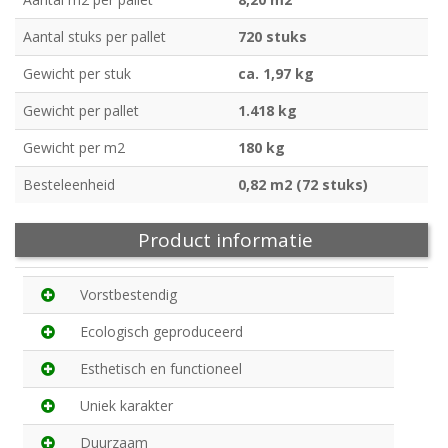
Aantal stuks per pallet
720 stuks
Gewicht per stuk
ca. 1,97 kg
Gewicht per pallet
1.418 kg
Gewicht per m2
180 kg
Besteleenheid
0,82 m2 (72 stuks)
Product informatie
Vorstbestendig
Ecologisch geproduceerd
Esthetisch en functioneel
Uniek karakter
Duurzaam