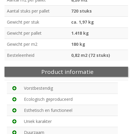
Aantal stuks per pallet
720 stuks
Gewicht per stuk
ca. 1,97 kg
Gewicht per pallet
1.418 kg
Gewicht per m2
180 kg
Besteleenheid
0,82 m2 (72 stuks)
Product informatie
Vorstbestendig
Ecologisch geproduceerd
Esthetisch en functioneel
Uniek karakter
Duurzaam