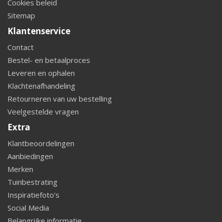
Cookies beleid
Sitemap
Klantenservice
Contact
Bestel- en betaalproces
Leveren en ophalen
Klachtenafhandeling
Retourneren van uw bestelling
Veelgestelde vragen
Extra
Klantbeoordelingen
Aanbiedingen
Merken
Tuinbestrating
Inspiratiefoto's
Social Media
Belangrijke informatie