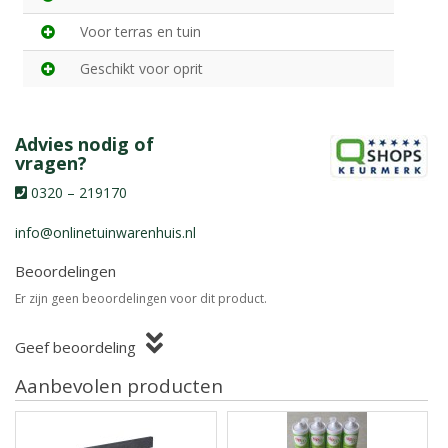
Voor terras en tuin
Geschikt voor oprit
Advies nodig of
vragen?
0320 – 219170
info@onlinetuinwarenhuis.nl
Beoordelingen
Er zijn geen beoordelingen voor dit product.
Geef beoordeling
Aanbevolen producten