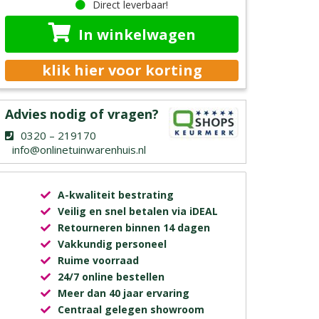
Direct leverbaar!
In winkelwagen
klik hier voor korting
Advies nodig of vragen?
0320 – 219170
info@onlinetuinwarenhuis.nl
A-kwaliteit bestrating
Veilig en snel betalen via iDEAL
Retourneren binnen 14 dagen
Vakkundig personeel
Ruime voorraad
24/7 online bestellen
Meer dan 40 jaar ervaring
Centraal gelegen showroom