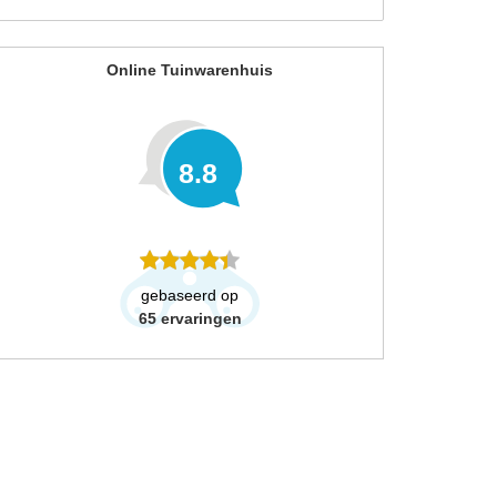
Online Tuinwarenhuis
8.8
gebaseerd op
65
ervaringen