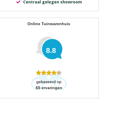
Centraal gelegen showroom
Online Tuinwarenhuis
8.8
gebaseerd op
65
ervaringen