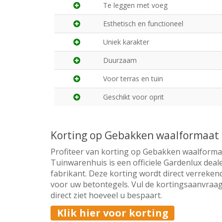
Te leggen met voeg
Esthetisch en functioneel
Uniek karakter
Duurzaam
Voor terras en tuin
Geschikt voor oprit
Korting op Gebakken waalformaat 
Profiteer van korting op Gebakken waalforma
Tuinwarenhuis is een officiele Gardenlux deal
fabrikant. Deze korting wordt direct verrekend
voor uw betontegels. Vul de kortingsaanvraag
direct ziet hoeveel u bespaart.
Klik hier voor korting