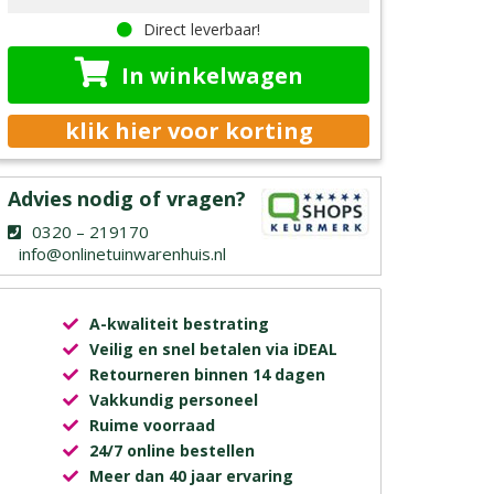
Direct leverbaar!
In winkelwagen
klik hier voor korting
Advies nodig of vragen?
0320 – 219170
info@onlinetuinwarenhuis.nl
A-kwaliteit bestrating
Veilig en snel betalen via iDEAL
Retourneren binnen 14 dagen
Vakkundig personeel
Ruime voorraad
24/7 online bestellen
Meer dan 40 jaar ervaring