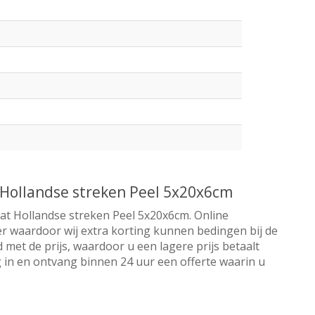
Hollandse streken Peel 5x20x6cm
at Hollandse streken Peel 5x20x6cm. Online
er waardoor wij extra korting kunnen bedingen bij de
 met de prijs, waardoor u een lagere prijs betaalt
 in en ontvang binnen 24 uur een offerte waarin u