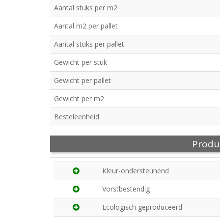
Aantal stuks per m2
Aantal m2 per pallet
Aantal stuks per pallet
Gewicht per stuk
Gewicht per pallet
Gewicht per m2
Besteleenheid
Produ
Kleur-ondersteunend
Vorstbestendig
Ecologisch geproduceerd