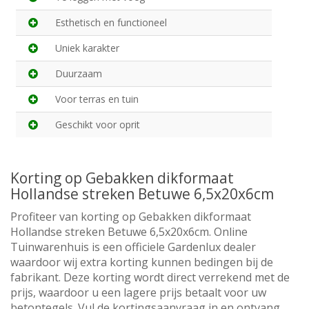
Esthetisch en functioneel
Uniek karakter
Duurzaam
Voor terras en tuin
Geschikt voor oprit
Korting op Gebakken dikformaat
Hollandse streken Betuwe 6,5x20x6cm
Profiteer van korting op Gebakken dikformaat
Hollandse streken Betuwe 6,5x20x6cm. Online
Tuinwarenhuis is een officiele Gardenlux dealer
waardoor wij extra korting kunnen bedingen bij de
fabrikant. Deze korting wordt direct verrekend met de
prijs, waardoor u een lagere prijs betaalt voor uw
betontegels. Vul de kortingsaanvraag in en ontvang