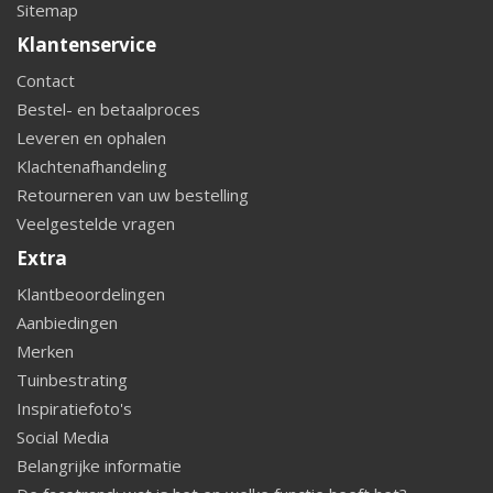
Sitemap
Klantenservice
Contact
Bestel- en betaalproces
Leveren en ophalen
Klachtenafhandeling
Retourneren van uw bestelling
Veelgestelde vragen
Extra
Klantbeoordelingen
Aanbiedingen
Merken
Tuinbestrating
Inspiratiefoto's
Social Media
Belangrijke informatie