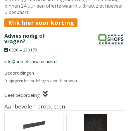
binnen 24 uur een offerte waarin u direct ziet hoeveel
u bespaart.
Klik hier voor korting
Advies nodig of
vragen?
0320 – 219170
info@onlinetuinwarenhuis.nl
Beoordelingen
Er zijn geen beoordelingen voor dit product.
Geef beoordeling
Aanbevolen producten