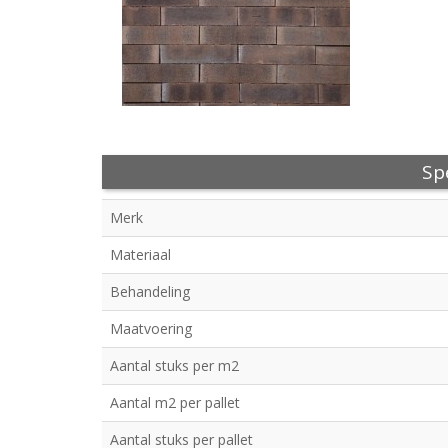
Spe
Merk
Materiaal
Behandeling
Maatvoering
Aantal stuks per m2
Aantal m2 per pallet
Aantal stuks per pallet