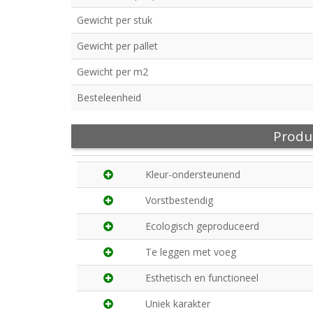
Gewicht per stuk
Gewicht per pallet
Gewicht per m2
Besteleenheid
Produ
Kleur-ondersteunend
Vorstbestendig
Ecologisch geproduceerd
Te leggen met voeg
Esthetisch en functioneel
Uniek karakter