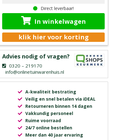
Direct leverbaar!
In winkelwagen
klik hier voor korting
Advies nodig of vragen?
0320 – 219170
info@onlinetuinwarenhuis.nl
A-kwaliteit bestrating
Veilig en snel betalen via iDEAL
Retourneren binnen 14 dagen
Vakkundig personeel
Ruime voorraad
24/7 online bestellen
Meer dan 40 jaar ervaring