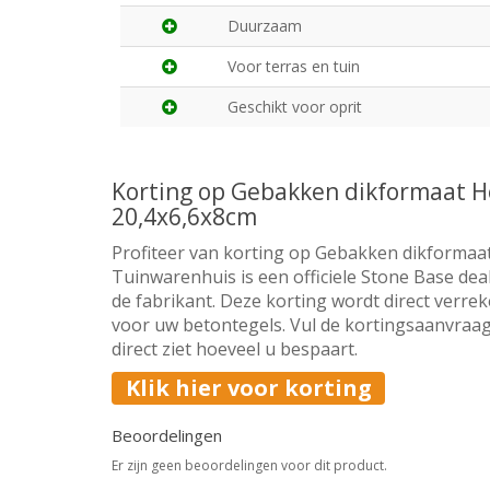
Duurzaam
Voor terras en tuin
Geschikt voor oprit
Korting op Gebakken dikformaat H
20,4x6,6x8cm
Profiteer van korting op Gebakken dikformaat
Tuinwarenhuis is een officiele Stone Base dea
de fabrikant. Deze korting wordt direct verrek
voor uw betontegels. Vul de kortingsaanvraag
direct ziet hoeveel u bespaart.
Klik hier voor korting
Beoordelingen
Er zijn geen beoordelingen voor dit product.