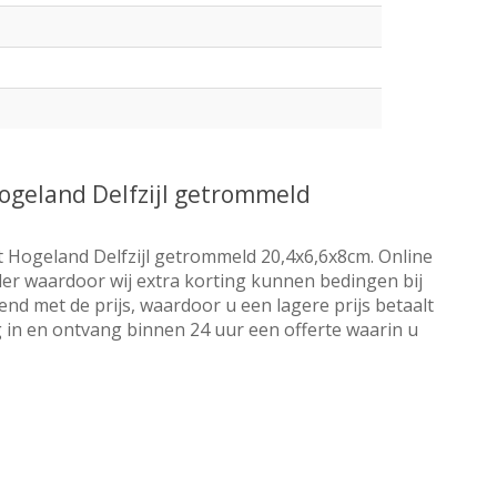
ogeland Delfzijl getrommeld
 Hogeland Delfzijl getrommeld 20,4x6,6x8cm. Online
ler waardoor wij extra korting kunnen bedingen bij
end met de prijs, waardoor u een lagere prijs betaalt
 in en ontvang binnen 24 uur een offerte waarin u