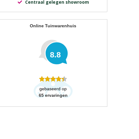
Centraal gelegen showroom
Online Tuinwarenhuis
8.8
gebaseerd op
65
ervaringen